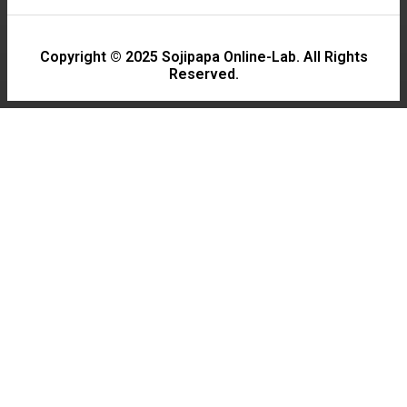
Copyright © 2025 Sojipapa Online-Lab. All Rights
Reserved.