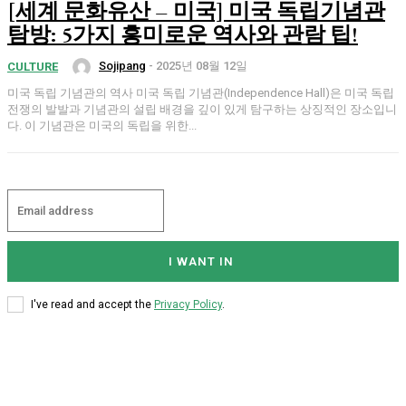
[세계 문화유산 – 미국] 미국 독립기념관
탐방: 5가지 흥미로운 역사와 관람 팁!
Sojipang
-
2025년 08월 12일
CULTURE
미국 독립 기념관의 역사 미국 독립 기념관(Independence Hall)은 미국 독립
전쟁의 발발과 기념관의 설립 배경을 깊이 있게 탐구하는 상징적인 장소입니
다. 이 기념관은 미국의 독립을 위한...
I WANT IN
I've read and accept the
Privacy Policy
.