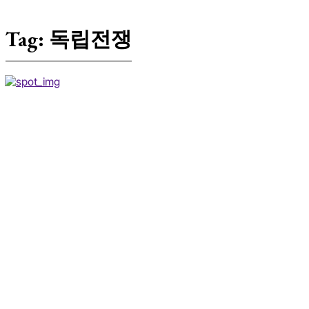
Tag:
독립전쟁