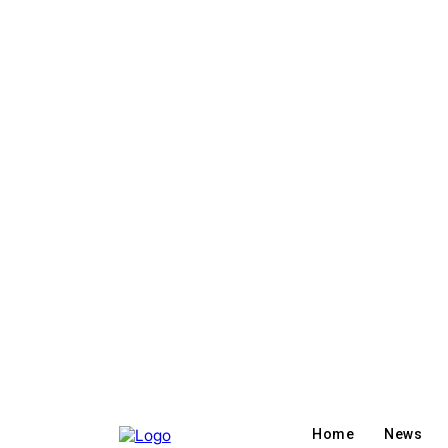
Home
News