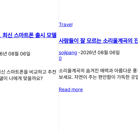
Travel
, 최신 스마트폰 출시 모델
사람들이 잘 모르는 소리울계곡의 
sojipang
-
2026년 08월 06일
26년 08월 06일
0
소리울계곡의 숨겨진 매력과 아름다운 풍
 최신 스마트폰을 비교하고 추천
보세요. 자연이 주는 편안함이 가득한 곳
모델이 나에게 맞을까요?
Read more