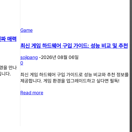
Game
진짜 매력
최신 게임 하드웨어 구입 가이드: 성능 비교 및 추천
sojipang
-
2026년 08월 06일
0
경을 만나
입니다.
최신 게임 하드웨어 구입 가이드로 성능 비교와 추천 정보를
제공합니다. 게임 환경을 업그레이드하고 싶다면 필독!
Read more