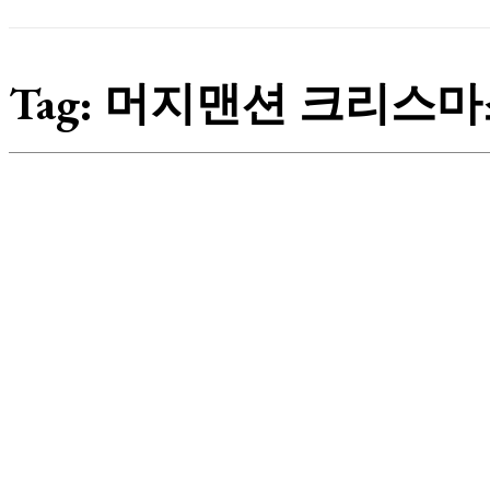
Tag:
머지맨션 크리스마