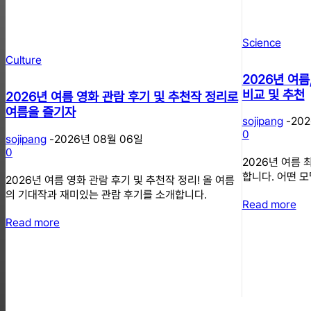
Science
Culture
2026년 여름
비교 및 추천
2026년 여름 영화 관람 후기 및 추천작 정리로
여름을 즐기자
sojipang
-
20
0
sojipang
-
2026년 08월 06일
0
2026년 여름
합니다. 어떤 
2026년 여름 영화 관람 후기 및 추천작 정리! 올 여름
의 기대작과 재미있는 관람 후기를 소개합니다.
Read more
Read more