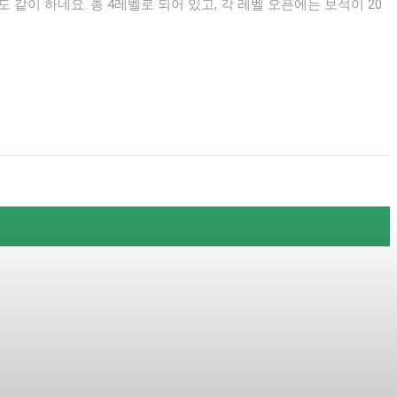
고, 각 레벨 오픈에는 보석이 20