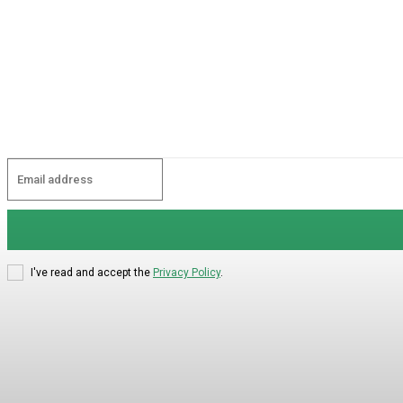
I've read and accept the
Privacy Policy
.