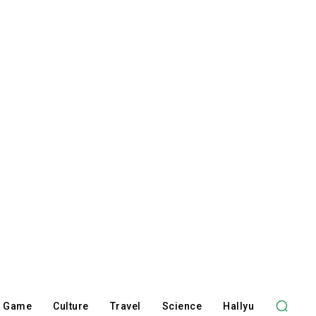
Game
Culture
Travel
Science
Hallyu