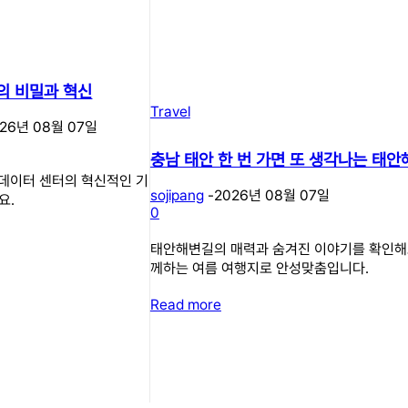
의 비밀과 혁신
Travel
026년 08월 07일
충남 태안 한 번 가면 또 생각나는 태
I 데이터 센터의 혁신적인 기
sojipang
-
2026년 08월 07일
요.
0
태안해변길의 매력과 숨겨진 이야기를 확인해
께하는 여름 여행지로 안성맞춤입니다.
Read more