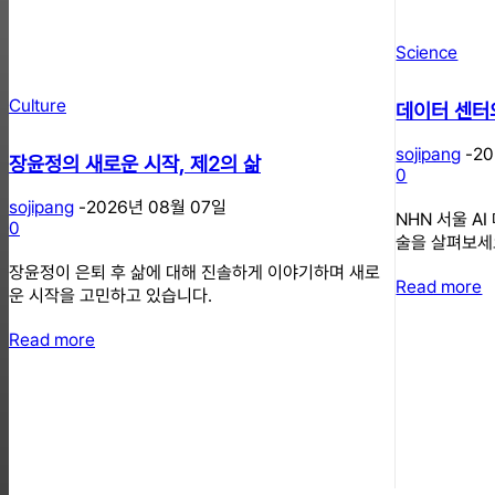
Science
Culture
데이터 센터
sojipang
-
2
장윤정의 새로운 시작, 제2의 삶
0
sojipang
-
2026년 08월 07일
NHN 서울 A
0
술을 살펴보세
장윤정이 은퇴 후 삶에 대해 진솔하게 이야기하며 새로
Read more
운 시작을 고민하고 있습니다.
Read more