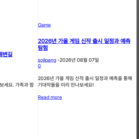
Game
2026년 가을 게임 신작 출시 일정과 예측
탐험
안해변길
sojipang
-
2026년 08월 07일
0
2026년 가을 게임 신작 출시 일정과 예측을 통해
보세요. 가족과 함
기대작들을 미리 만나보세요!
Read more