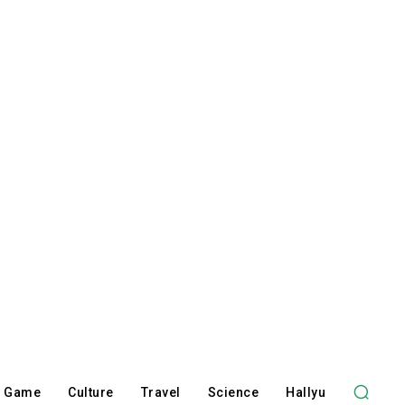
Game
Culture
Travel
Science
Hallyu