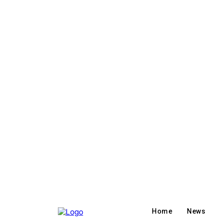
Home
News