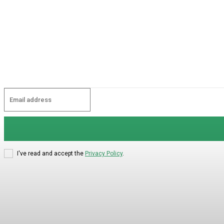
I've read and accept the
Privacy Policy
.