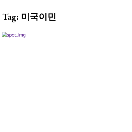
Tag:
미국이민