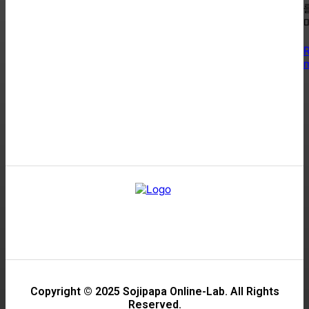
Copyright © 2025 Sojipapa Online-Lab. All Rights
Reserved.