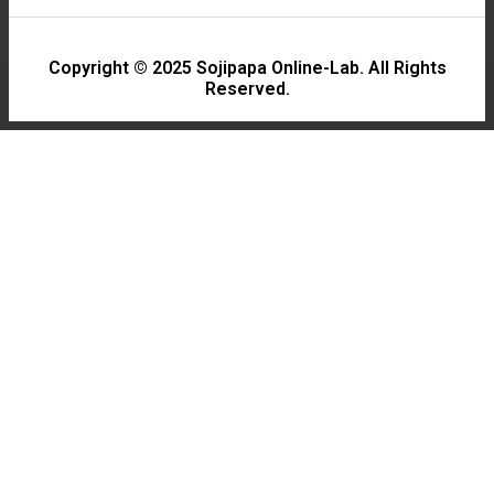
Copyright © 2025 Sojipapa Online-Lab. All Rights
Reserved.