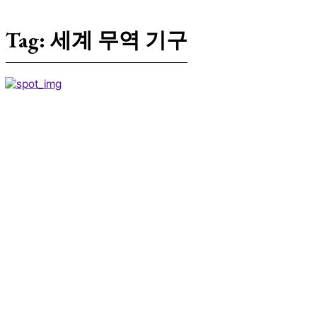
Tag:
세계 무역 기구