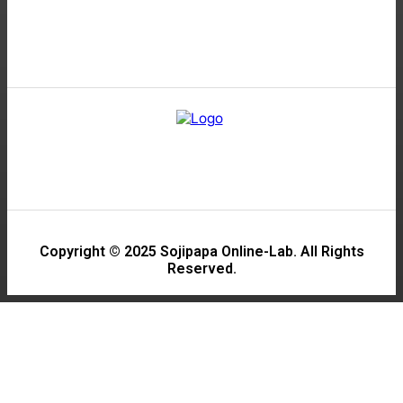
Copyright © 2025 Sojipapa Online-Lab. All Rights
Reserved.