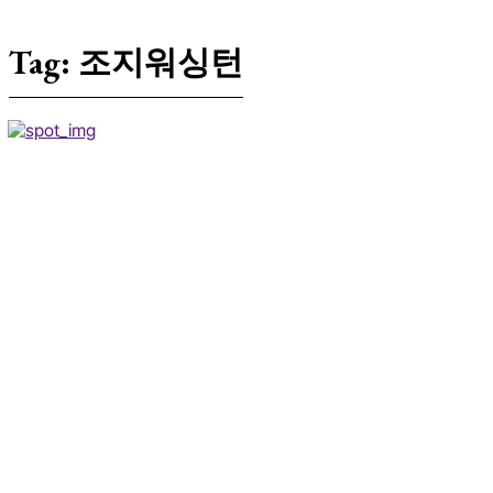
Tag:
조지워싱턴