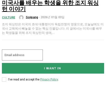
미국사를 배우는 학생을 위한 조지 워싱
턴 이야기
Sojipang
-
2026년 01월 03일
CULTURE
조지 워싱턴은 미국의 초대 대통령이자 독립전쟁의 영웅으로, 오늘날에도 미
국사 교육에서 빼놓을 수 없는 핵심 인물입니다. 이 글에서는 미국사를 배우
는 학생들을 위해 조지 워싱턴의 생애,...
I WANT IN
I've read and accept the
Privacy Policy
.