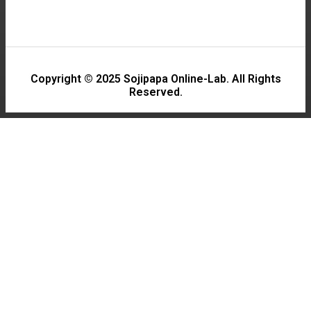
Copyright © 2025 Sojipapa Online-Lab. All Rights
Reserved.