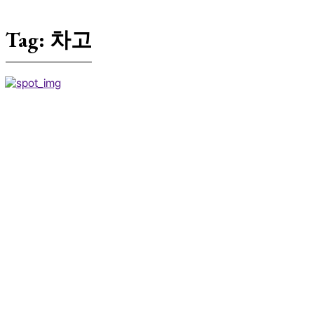
Tag:
차고