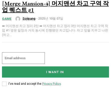
[Merge Mansion-4] 머지맨션 차고 구역 작
업 퀘스트 #1
Sojipang
-
2025년 10월 07일
GAME
➡️ 머지맨션 차고 정리 2탄 ➡️ 머지맨션 차고 정리 3탄 머지맨션 차고 구역 작
업 #1 옆문 일정과 거의 동시에 진행됐던 차고입니다. 차고 앞을 치우고 나면
(차고...
I WANT IN
I've read and accept the
Privacy Policy
.