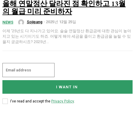
올해 연말정산 달라진 점 확인하고 13월
의 월급 미리 준비하자
Sojipang
-
2025년 12월 25일
NEWS
이제 '25년도 다 지나가고 있어요. 슬슬 연말정산 환급금에 대한 관심이 높아
지고 있는 시기이기도 하죠. 어떻게 해야 세금을 줄이고 환급금을 늘릴 수 있
을지 궁금하시죠? 2025년...
I WANT IN
I've read and accept the
Privacy Policy
.