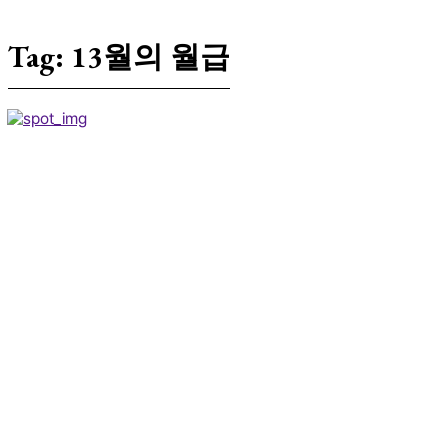
Tag:
13월의 월급