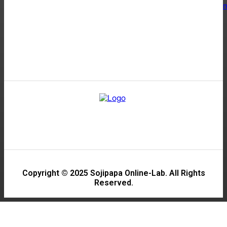
Copyright © 2025 Sojipapa Online-Lab. All Rights
Reserved.