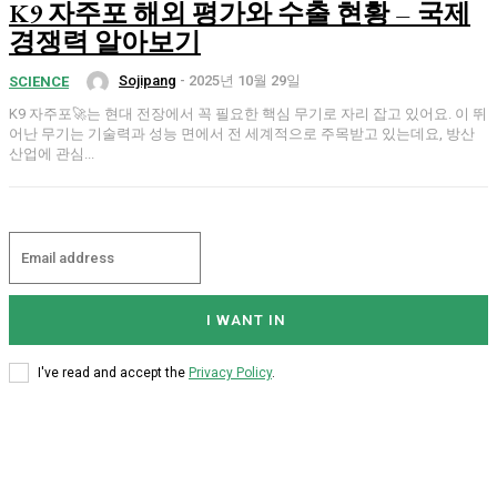
K9 자주포 해외 평가와 수출 현황 – 국제
경쟁력 알아보기
Sojipang
-
2025년 10월 29일
SCIENCE
K9 자주포🚀는 현대 전장에서 꼭 필요한 핵심 무기로 자리 잡고 있어요. 이 뛰
어난 무기는 기술력과 성능 면에서 전 세계적으로 주목받고 있는데요, 방산
산업에 관심...
I WANT IN
I've read and accept the
Privacy Policy
.