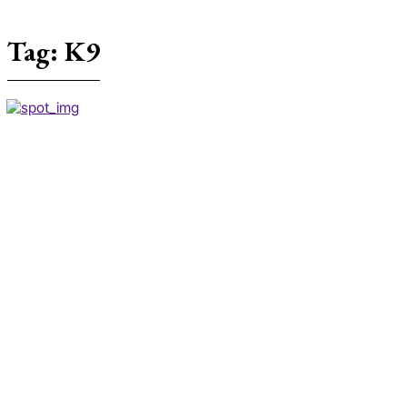
Tag:
K9