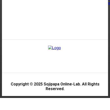
Copyright © 2025 Sojipapa Online-Lab. All Rights
Reserved.