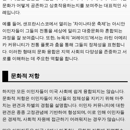
문화가 어떻게 공존하고 상호작용하는지를 보여주는 대표적인 사
례입니다.
예를 들어, 샌프란시스코에서 열리는 ‘차이나타운 축제’는 아시안
이민자들이 그들의 전통을 세상에 알리고 대중문화와 혼합되는
과정을 잘 보여줍니다. 또한, 뉴욕의 ‘퍼레이드’에서는 라틴 아메리
카 커뮤니티가 전통 플롯과 춤을 통해 그들의 정체성을 표현합니
다. 이러한 형태의 문화 융합은 지역 사회의 다양성을 존중하고 서
로를 이해하는 데 주요한 역할을 합니다.
문화적 저항
하지만 모든 이민자들이 미국 사회에 쉽게 융합되지는 않습니다.
문화적 저항은 이민자들이 자신들의 정체성을 지키기 위해 마주
치는 편견과 차별의 경험을 설명합니다. 이민자 커뮤니티에 대한
편견은 종종 고정관념에 기반하여 형성되며, 이로 인해 이민자들
은 경제적, 사회적 자원에 접근하기 어려워지는 경우가 많습니다.