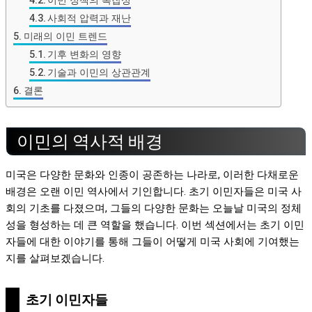
사회적 압력과 재난
미래의 이민 트렌드
기후 변화의 영향
기술과 이민의 상관관계
결론
이민의 역사적 배경
미국은 다양한 문화와 인종이 공존하는 나라로, 이러한 다채로운
배경은 오랜 이민 역사에서 기인합니다. 초기 이민자들은 미국 사
회의 기초를 다졌으며, 그들의 다양한 문화는 오늘날 미국의 정체
성을 형성하는 데 큰 역할을 했습니다. 이번 섹션에서는 초기 이민
자들에 대한 이야기를 통해 그들이 어떻게 미국 사회에 기여했는
지를 살펴보겠습니다.
초기 이민자들