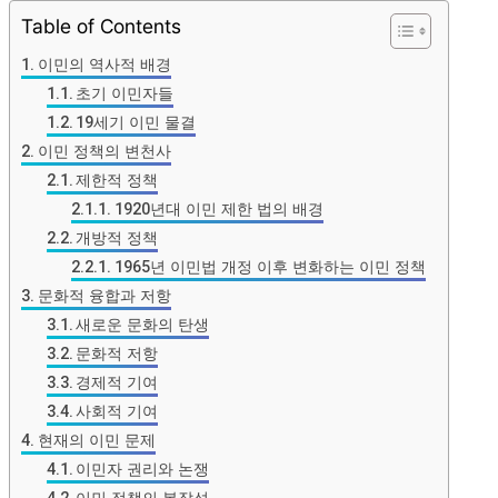
Table of Contents
이민의 역사적 배경
초기 이민자들
19세기 이민 물결
이민 정책의 변천사
제한적 정책
1920년대 이민 제한 법의 배경
개방적 정책
1965년 이민법 개정 이후 변화하는 이민 정책
문화적 융합과 저항
새로운 문화의 탄생
문화적 저항
경제적 기여
사회적 기여
현재의 이민 문제
이민자 권리와 논쟁
이민 정책의 복잡성