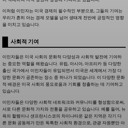
이처럼 이민자는 미국 경제의 필수적인 부분으로, 그들의 기여는
우리가 흔히 아는 경제 모델을 넘어 생태계 전반에 긍정적인 영향
을 미치고 있습니다.
사회적 기여
이민자들은 미국 사회의 문화적 다양성과 사회적 발전에 기여하
는 중요한 역할을 해왔습니다. 유럽, 아시아, 아프리카 등 다양한
출신 국가에서 이민자들이 유입되면서 미국은 세계에서 가장 다
양한 문화가 공존하는 장소 중 하나가 되었습니다. 이 다양한 문화
적 배경은 미국 사회의 풍요로움과 기회를 창출하는 데 기여하고
있습니다.
이민자들은 다양한 사회적 네트워크와 커뮤니티를 형성함으로써,
서로 다른 문화적 가치와 전통을 공유하고 있습니다. 예를 들어, 뉴
욕의 할렘이나 샌프란시스코의 차이나타운 같은 지역은 각기 다
른 문화 공동체가 만든 독특한 사회적 환경으로, 관광 자원뿐만 아