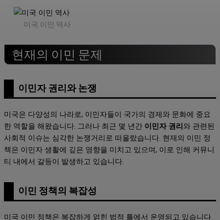
미국 이민 역사
현재의 이민 문제
이민자 권리와 논쟁
미국은 다양성의 나라로, 이민자들이 국가의 경제와 문화에 중요
한 역할을 해왔습니다. 그러나 최근 몇 년간
이민자 권리
와 관련된
사회적 이슈는 심각한 논쟁거리로 떠올랐습니다. 현재의 이민 정
책은 이민자 생활에 깊은 영향을 미치고 있으며, 이로 인해 커뮤니
티 내에서 갈등이 발생하고 있습니다.
이민 정책의 복잡성
미국 이민 정책은 복잡하게 얽힌 법적 틀에서 운영되고 있습니다.