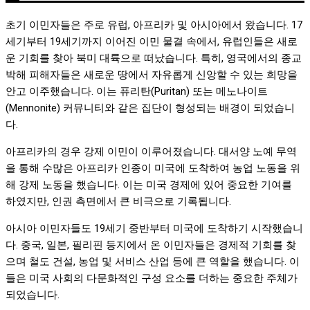
초기 이민자들은 주로 유럽, 아프리카 및 아시아에서 왔습니다. 17
세기부터 19세기까지 이어진 이민 물결 속에서, 유럽인들은 새로
운 기회를 찾아 북미 대륙으로 떠났습니다. 특히, 영국에서의 종교
박해 피해자들은 새로운 땅에서 자유롭게 신앙할 수 있는 희망을
안고 이주했습니다. 이는 퓨리탄(Puritan) 또는 메노나이트
(Mennonite) 커뮤니티와 같은 집단이 형성되는 배경이 되었습니
다.
아프리카의 경우 강제 이민이 이루어졌습니다. 대서양 노예 무역
을 통해 수많은 아프리카 인종이 미국에 도착하여 농업 노동을 위
해 강제 노동을 했습니다. 이는 미국 경제에 있어 중요한 기여를
하였지만, 인권 측면에서 큰 비극으로 기록됩니다.
아시아 이민자들도 19세기 중반부터 미국에 도착하기 시작했습니
다. 중국, 일본, 필리핀 등지에서 온 이민자들은 경제적 기회를 찾
으며 철도 건설, 농업 및 서비스 산업 등에 큰 역할을 했습니다. 이
들은 미국 사회의 다문화적인 구성 요소를 더하는 중요한 주체가
되었습니다.