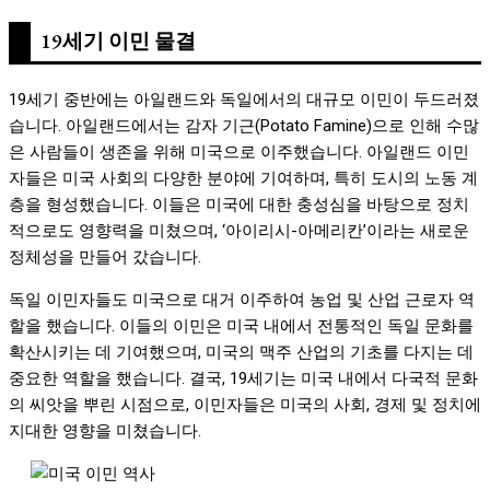
19세기 이민 물결
19세기 중반에는 아일랜드와 독일에서의 대규모 이민이 두드러졌
습니다. 아일랜드에서는 감자 기근(Potato Famine)으로 인해 수많
은 사람들이 생존을 위해 미국으로 이주했습니다. 아일랜드 이민
자들은 미국 사회의 다양한 분야에 기여하며, 특히 도시의 노동 계
층을 형성했습니다. 이들은 미국에 대한 충성심을 바탕으로 정치
적으로도 영향력을 미쳤으며, ‘아이리시-아메리칸’이라는 새로운
정체성을 만들어 갔습니다.
독일 이민자들도 미국으로 대거 이주하여 농업 및 산업 근로자 역
할을 했습니다. 이들의 이민은 미국 내에서 전통적인 독일 문화를
확산시키는 데 기여했으며, 미국의 맥주 산업의 기초를 다지는 데
중요한 역할을 했습니다. 결국, 19세기는 미국 내에서 다국적 문화
의 씨앗을 뿌린 시점으로, 이민자들은 미국의 사회, 경제 및 정치에
지대한 영향을 미쳤습니다.