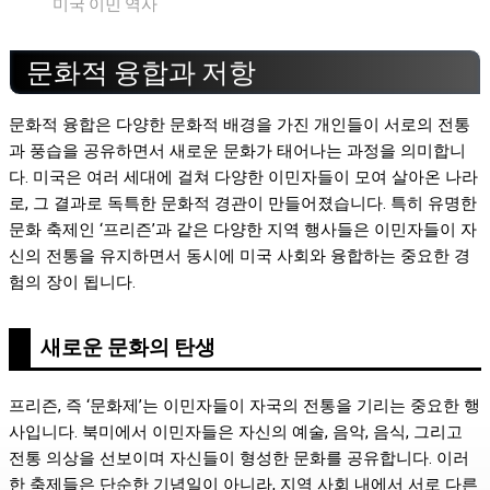
미국 이민 역사
문화적 융합과 저항
문화적 융합은 다양한 문화적 배경을 가진 개인들이 서로의 전통
과 풍습을 공유하면서 새로운 문화가 태어나는 과정을 의미합니
다. 미국은 여러 세대에 걸쳐 다양한 이민자들이 모여 살아온 나라
로, 그 결과로 독특한 문화적 경관이 만들어졌습니다. 특히 유명한
문화 축제인 ‘프리즌’과 같은 다양한 지역 행사들은 이민자들이 자
신의 전통을 유지하면서 동시에 미국 사회와 융합하는 중요한 경
험의 장이 됩니다.
새로운 문화의 탄생
프리즌, 즉 ‘문화제’는 이민자들이 자국의 전통을 기리는 중요한 행
사입니다. 북미에서 이민자들은 자신의 예술, 음악, 음식, 그리고
전통 의상을 선보이며 자신들이 형성한 문화를 공유합니다. 이러
한 축제들은 단순한 기념일이 아니라, 지역 사회 내에서 서로 다른