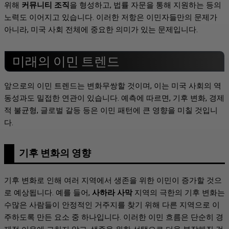
위해
커뮤니티 조직
을 형성하고, 법률 자문을 통해 지원하는 등의
노력도 이어지고 있습니다. 이러한 저항은 이민자들만의 문제가
아니라, 미국 사회 전체에 중요한 의미가 있는 문제입니다.
미래의 이민 트렌드
앞으로의 이민 트렌드는 변화무쌍할 것이며, 이는 미국 사회의 역
동성과도 밀접한 연관이 있습니다. 예측에 따르면, 기후 변화, 경제
적 불균형, 글로벌 갈등 등은 이민 패턴에 큰 영향을 미칠 것입니
다.
기후 변화의 영향
기후 변화로 인해 여러 지역에서 생존을 위한 이민이 증가할 것으
로 예상됩니다. 예를 들어,
사하라 사막
지역의 극한의 기후 변화는
수많은 사람들이 안정적인 거주지를 찾기 위해 다른 지역으로 이
주하도록 만든 요소 중 하나입니다. 이러한 이민 흐름은 단순히 경