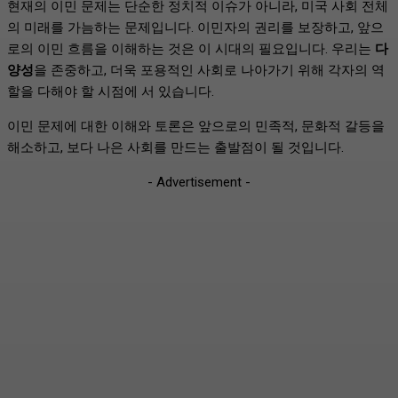
현재의 이민 문제는 단순한 정치적 이슈가 아니라, 미국 사회 전체
의 미래를 가늠하는 문제입니다. 이민자의 권리를 보장하고, 앞으
로의 이민 흐름을 이해하는 것은 이 시대의 필요입니다. 우리는
다
양성
을 존중하고, 더욱 포용적인 사회로 나아가기 위해 각자의 역
할을 다해야 할 시점에 서 있습니다.
이민 문제에 대한 이해와 토론은 앞으로의 민족적, 문화적 갈등을
해소하고, 보다 나은 사회를 만드는 출발점이 될 것입니다.
- Advertisement -