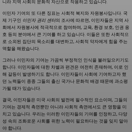
니라 지역 사회의 문화적 자산으로 작용하고 있습니다.
이민자 기여의 또 다른 징표는 사회적 복지와 자원봉사입니다. 국
제 기구인
이민자 권리 센터
의 조사에 따르면, 이민자들은 지역 사
회에서 자원봉사에 적극적으로 참여하며, 교육, 환경 보호, 인권 옹
호 등의 분야에서 큰 기여를 하고 있습니다. 이들은 또한 사회적으
로 소외된 집단의 목소리를 대변하고, 사회적 약자에게 힘을 주는
역할을 해왔습니다.
그러나 이민자의 기여는 가끔씩 부정적인 인식을 불러일으키기도
합니다. 이민자들에 대한 차별과 편견은 여전히 존재하며, 이로 인
해 갈등이 발생하기도 합니다. 이민자들이 사회에 기여하고자 했
던 노력들이 종종 그들의 출신 국가나 문화적 배경 때문에 과소평
가될 때가 있습니다.
결국, 이민자들은 미국 사회의 발전에 필수적인 요소이며, 그들의
기여는 경제적 측면뿐만 아니라 사회적 측면에서도 큰 영향을 미
치고 있습니다. 우리는 이러한 이민자들의 기여를 인정하고, 다양
성 속의 조화로운 사회를 위한 노력이 필요하다는 것을 잊지 말아
야 합니다.