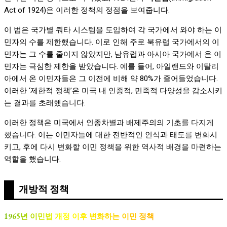
Act of 1924)은 이러한 정책의 정점을 보여줍니다.
이 법은 국가별 쿼타 시스템을 도입하여 각 국가에서 와야 하는 이
민자의 수를 제한했습니다. 이로 인해 주로 북유럽 국가에서의 이
민자는 그 수를 줄이지 않았지만, 남유럽과 아시아 국가에서 온 이
민자는 극심한 제한을 받았습니다. 예를 들어, 아일랜드와 이탈리
아에서 온 이민자들은 그 이전에 비해 약 80%가 줄어들었습니다.
이러한 ‘제한적 정책’은 미국 내 인종적, 민족적 다양성을 감소시키
는 결과를 초래했습니다.
이러한 정책은 미국에서 인종차별과 배제주의의 기초를 다지게
했습니다. 이는 이민자들에 대한 전반적인 인식과 태도를 변화시
키고, 후에 다시 변화할 이민 정책을 위한 역사적 배경을 마련하는
역할을 했습니다.
개방적 정책
1965년 이민법 개정 이후 변화하는 이민 정책