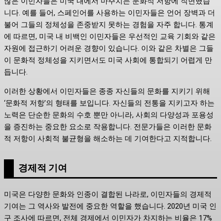
많은 이민자들은 미국 내에서 마주치는 문화적 저항에 직면했습
니다. 예를 들어, 스페인어를 사용하는 이민자들은 언어 장벽과 더
불어 그들의 정체성을 존중받지 못하는 경험을 자주 합니다. 통계
에 따르면, 미국 내 비백인 이민자들은 우선적인 교육 기회와 같은
자원에 접근하기 어려운 경향이 있습니다. 이와 같은 차별은 그들
이 문화적 정체성을 지키면서도 미국 사회에 통합되기 어렵게 만
듭니다.
이러한 상황에서 이민자들은 종종 자신들의 문화를 지키기 위해
‘문화적 저항’의 형태를 보입니다. 자신들의 전통을 지키고자 하는
노력은 단순한 문화의 수호 뿐만 아니라, 사회의 다양성과 포용성
을 증진하는 중요한 요소로 작용합니다. 전문가들은 이러한 문화
적 저항이 사회적 불균형을 해소하는 데 기여한다고 지적합니다.
경제적 기여
미국은 다양한 문화와 인종이 결합된 나라로, 이민자들의 경제적
기여는 그 역사와 발전에 중요한 역할을 했습니다. 2020년 미국 인
구 조사에 따르면, 전체 경제에서 이민자가 차지하는 비율은 17%