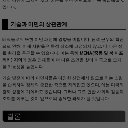
제적 이유에 그치지 않고, 생존을 위한 선택으로 더욱 복잡해질 것
입니다.
기술과 이민의 상관관계
테크놀로지 또한 이민 패턴에 영향을 미칩니다. 원격 근무의 확산
으로 인해, 이제 사람들은 특정 장소에 고정되지 않고, 더 나은 생
활 환경을 추구할 수 있습니다. 이는 특히
MENA(중동 및 북 아프
리카) 지역
의 젊은 인재들이 더 나은 조건을 찾아 미국으로 오게
할 가능성을 높입니다.
기술 발전에 따라 이민자들은 다양한 산업에서 필요로 하는 스킬
을 습득하여 경제의 중요한 축으로 자리잡고 있으며, 이는 미국의
경제 성장에 기여하고 있습니다. 그러나 그로 인한 사회적 갈등과
조화를 이루는 것이 앞으로의 중요한 과제가 될 것입니다.
결론