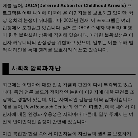
예를 들어,
DACA(Deferred Action for Childhood Arrivals)
프
로그램은 어린 나이에 미국에 온 이민자들을 보호하고 있지만, 항
상 정치적 논쟁이 뒤따릅니다. 2023년 현재, 이 프로그램은 여러
법정에서 도전받고 있습니다. 실제로 DACA 수혜자 약 800,000명
이 향후 불확실한 상황에 직면해 있습니다. 이러한 불확실성은 이
민자 커뮤니티의 안정성을 위협하고 있으며, 일부는 이를 위해 법
적 대리인을 통해 권리를 보호하려 애쓰고 있습니다.
사회적 압력과 재난
최근에는 이민자에 대한 인종 차별과 편견이 다시 부각되고 있습
니다. 특정 언론 보도와 정치적인 논란이 이민자에 대한 편견을 조
장하는 경향이 있는데, 이는 사회적인 갈등을 더욱 심화시킵니다.
예를 들어, Pew Research Center의 연구에 따르면, 미국 내에서 이
민자에 대한 인정과 수용성은 지역마다 다른데, 일부 주에서는 여
전히 반이민적인 감정이 만연해 있습니다.
이런 복잡한 현실 속에서 이민자들이 자신들의 권리를 보호하기