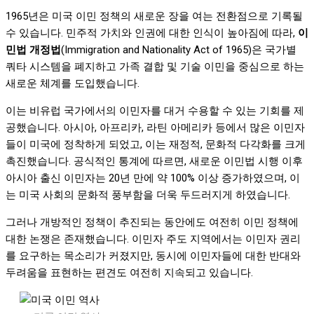
1965년은 미국 이민 정책의 새로운 장을 여는 전환점으로 기록될
수 있습니다. 민주적 가치와 인권에 대한 인식이 높아짐에 따라,
이
민법 개정법
(Immigration and Nationality Act of 1965)은 국가별
쿼타 시스템을 폐지하고 가족 결합 및 기술 이민을 중심으로 하는
새로운 체계를 도입했습니다.
이는 비유럽 국가에서의 이민자를 대거 수용할 수 있는 기회를 제
공했습니다. 아시아, 아프리카, 라틴 아메리카 등에서 많은 이민자
들이 미국에 정착하게 되었고, 이는 재정적, 문화적 다각화를 크게
촉진했습니다. 공식적인 통계에 따르면, 새로운 이민법 시행 이후
아시아 출신 이민자는 20년 만에 약 100% 이상 증가하였으며, 이
는 미국 사회의 문화적 풍부함을 더욱 두드러지게 하였습니다.
그러나 개방적인 정책이 추진되는 동안에도 여전히 이민 정책에
대한 논쟁은 존재했습니다. 이민자 주도 지역에서는 이민자 권리
를 요구하는 목소리가 커졌지만, 동시에 이민자들에 대한 반대와
두려움을 표현하는 편견도 여전히 지속되고 있습니다.