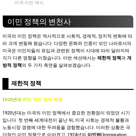
미국 이민 역사
이민 정책의 변천사
미국의 이민 정책은 역사적으로 사회적, 경제적, 정치적 변화에 따
라 크게 변동해 왔습니다. 다양한 문화와 인종이 섞인 나라로서의
미국은 이민자들의 유입과 관련된 정책이 시대에 따라 달라지며
각기 다른 영향을 미쳤습니다. 이번 섹션에서는
제한적 정책
과
개
방적 정책
의 두 가지 측면을 살펴보겠습니다.
제한적 정책
1920년대 이민 제한 법의 배경
1920년대는 미국의 이민 정책에서 중요한 전환점이 되었던 시기
입니다. 첫 번째 세계대전이 끝난 뒤, 미국 사회는 경제적 불황과
노동시장 경쟁에 대한 두려움을 경험했습니다. 이러한 상황은 극
단적인 이민 정책으로 이어졌고, 1924년의
이민법
(Immigration