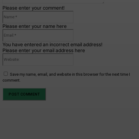
Please enter your comment!
Name:*
Please enter your name here
Email:*
You have entered an incorrect email address!
Please enter your email address here
Website:
Save my name, email, and website in this browser for the next time I
comment.