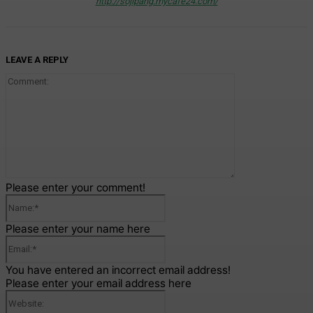
http://sojipang.mycafe24.com/
LEAVE A REPLY
Comment:
Please enter your comment!
Name:*
Please enter your name here
Email:*
You have entered an incorrect email address!
Please enter your email address here
Website: