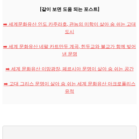
[같이 보면 도움 되는 포스트]
➡️ 세계문화유산 인도 카주라호, 관능의 미학이 살아 숨 쉬는 고대
도시
➡️ 세계 문화유산 네팔 카트만두 계곡, 힌두교와 불교가 함께 빚어
낸 문명
➡️ 세계 문화유산 이맘광장, 페르시아 문명이 살아 숨 쉬는 공간
➡️ 고대 그리스 문명이 살아 숨 쉬는 세계 문화유산 아크로폴리스
유적