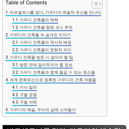
Table of Contents
바르셀로나를 걷다, 가우디의 예술적 유산을 만나다
가우디 건축물의 매력
가우디 건축물 탐방 코스 추천
가우디의 건축물 속 숨겨진 이야기
가우디 건축물의 역사적 배경
가우디 건축물의 문화적 의미
가우디 건축물 방문 시 알아야 할 팁
방문 전에 알아두어야 할 정보
가우디 건축물과 함께 즐길 수 있는 명소들
세계 문화유산으로 등록된 가우디의 건축 작품들
카사 밀라
구엘 공원
구엘 저택
가우디의 예술, 우리의 삶에 스며들다