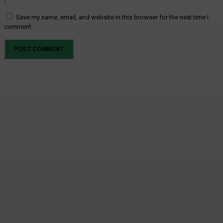
Save my name, email, and website in this browser for the next time I
comment.