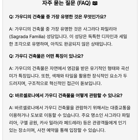
자주 묻는 질문 (FAQ) 📖
Q: 가우디의 건축물 중 가장 유명한 것은 무엇인가요?
A: 가우디의 건축물 중 가장 유명한 것은 사그라다 파밀리아
(Sagrada Familia) 성당입니다. 이 성당은 독특한 디자인과 세밀
한 조각으로 유명하며, 아직도 완공되지 않은 상태입니다.
Q: 가우디 건축물은 어떤 특징이 있나요?
A: 가우디의 건축물은 자연에서 영감을 받은 유기적인 형태와 곡선
미가 특징입니다. 또한, 색채와 타일을 활용한 장식적인 요소가 두
드러지며, 구조적으로 혁신적인 접근이 돋보입니다.
Q: 바르셀로나에서 가우디 건축물을 어떻게 관람할 수 있나요?
A: 바르셀로나에서 가우디 건축물을 관람하기 위해서는 대중교통을
이용하거나 도보로 이동할 수 있습니다. 주요 명소인 사그라다 파밀
리아, 구엘 공원, 카사 밀라(라 페드레라) 등은 관광객들에게 인기
있는 장소이며, 사전 예약을 통해 입장할 수 있습니다.