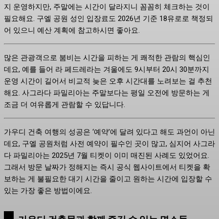
지 운영하지만, 주말에는 시간이 달라지니 꼼꼼히 체크하는 것이
필요해요. 구엘 공원 성인 입장료도 2026년 기준 18유로로 책정되
어 있으니 예산 계획에 참고하시면 좋아요.
많은 관광객으로 붐비는 시간을 피하는 게 쾌적한 관람의 핵심인
데요, 예를 들어 라 페드레라는 겨울에도 9시부터 20시 30분까지
운영 시간이 길어서 비교적 늦은 오후 시간대를 노려보는 걸 추천
해요. 사그라다 파밀리아는 주말보다는 평일 오전에 방문하는 게
조금 더 여유롭게 관람할 수 있답니다.
가우디 건축 여행의 성공은 ‘예약’에 달려 있다고 해도 과언이 아닌
데요, 구엘 공원처럼 사전 예약이 필수인 곳이 많고, 심지어 사그라
다 파밀리아는 2025년 7월 티켓이 이미 매진된 사례도 있었어요.
그래서 방문 날짜가 정해지는 즉시 공식 웹사이트에서 티켓을 확
보하는 게 불필요한 대기 시간을 줄이고 원하는 시간에 입장할 수
있는 가장 좋은 방법이에요.