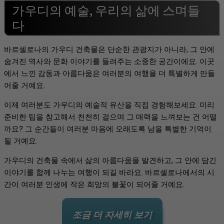
가우디의 예술, 우리의 삶에 스며들
다
바르셀로나의 가우디 건축물은 단순한 관광지가 아니라, 그 안에
숨겨진 역사와 문화 이야기를 들려주는 소중한 공간이에요. 이곳
에서 느낀 감동과 아름다움은 여러분의 여행을 더 특별하게 만들
어줄 거예요.
이제 여러분도 가우디의 예술적 유산을 직접 경험해보세요. 미리
준비한 팁을 참고해서 천천히 걸으며 그 매력을 느껴보는 건 어떨
까요? 그 순간들이 여러분 마음에 오래도록 남을 특별한 기억이
될 거예요.
가우디의 건축물 속에서 삶의 아름다움을 발견하고, 그 안에 담긴
이야기를 함께 나누는 여행이 되길 바라요. 바르셀로나에서의 시
간이 여러분 인생에 작은 희망의 불꽃이 되어줄 거예요.
조금 더 자세히 보기