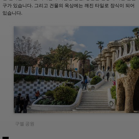
구가 있습니다. 그리고 건물의 옥상에는 깨진 타일로 장식이 되어
있습니다.
구엘 공원