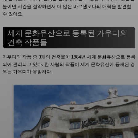
높이면 시간을 절약하면서 더 많은 바르셀로나의 매력을 발견할
수 있어요.
세계 문화유산으로 등록된 가우디의
건축 작품들
가우디의 작품 중 3개의 건축물이 1984년 세계 문화유산으로 등록
되어 관리되고 있다. 한 사람의 작품이 세계 문화유산에 등재된 경
우는 가우디가 유일하다.