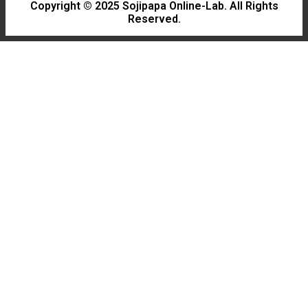
Copyright © 2025 Sojipapa Online-Lab. All Rights
Reserved.