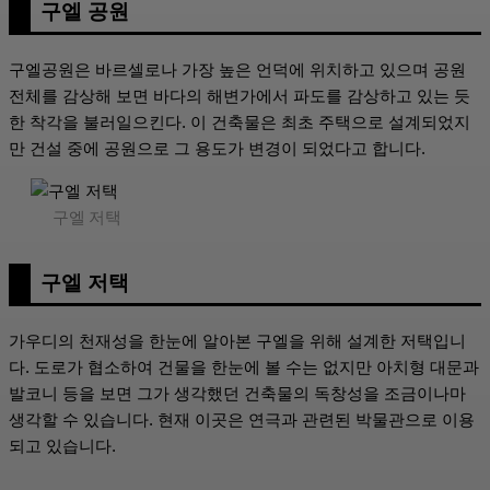
구엘 공원
구엘공원은 바르셀로나 가장 높은 언덕에 위치하고 있으며 공원
전체를 감상해 보면 바다의 해변가에서 파도를 감상하고 있는 듯
한 착각을 불러일으킨다. 이 건축물은 최초 주택으로 설계되었지
만 건설 중에 공원으로 그 용도가 변경이 되었다고 합니다.
구엘 저택
구엘 저택
가우디의 천재성을 한눈에 알아본 구엘을 위해 설계한 저택입니
다. 도로가 협소하여 건물을 한눈에 볼 수는 없지만 아치형 대문과
발코니 등을 보면 그가 생각했던 건축물의 독창성을 조금이나마
생각할 수 있습니다. 현재 이곳은 연극과 관련된 박물관으로 이용
되고 있습니다.