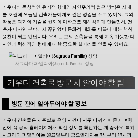
가우디의 독창적인 유기적 형태와 자연주의적 접근 방식은 시대
를 초월해 오늘날 건축가들에게도 깊은 영감을 주고 있어요. 그의
작품은 과거의 기술을 현재의 미학으로 재해석하게 만들면서, 건
축과 디자인 분야에서 끊임없이 문화적 대화를 이끌어 내는 핵심
원천이 되고 있답니다. 우리는 그의 건축물을 통해 지속 가능한 디
자인과 혁신적인 형태에 대한 중요한 실마리를 얻을 수 있어요.
사그라다 파밀리아(Sagrada Familia) 성당
가우디 건축물 방문 시 알아야 할 팁
방문 전에 알아두어야 할 정보
가우디 건축물은 시즌별로 운영 시간이 자주 바뀌기 때문에 여행
전에 꼭 공식 홈페이지에서 최신 정보를 확인하는 게 좋아요. 특히
사그라다 파밀리아는 월요일부터 금요일까지는 9시부터 19시까