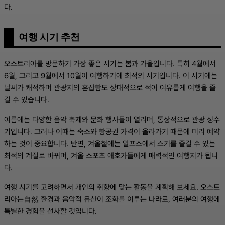
다.
여행 시기 추천
오스트리아를 방문하기 가장 좋은 시기는 봄과 가을입니다. 특히 4월에서
6월, 그리고 9월에서 10월이 여행하기에 최적의 시기입니다. 이 시기에는
날씨가 쾌적하며 관광지의 혼잡함도 상대적으로 적어 여유롭게 여행을 즐
길 수 있습니다.
여름에는 다양한 음악 축제와 문화 행사들이 열리며, 통상적으로 관광 성수
기입니다. 그러나 이때는 숙소와 항공권 가격이 올라가기 때문에 미리 예약
하는 것이 중요합니다. 반면, 겨울철에는 알프스에서 스키를 즐길 수 있는
최적의 계절로 바뀌며, 겨울 스포츠 애호가들에게 매력적인 여행지가 됩니
다.
여행 시기를 고려하면서 개인의 취향에 맞는 활동을 계획해 보세요. 오스트
리아는自然 환경과 음악적 유산이 조화를 이루는 나라로, 여러분의 여행에
특별한 경험을 선사할 것입니다.