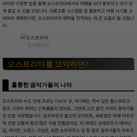
이러한 다양한 팁을 통해 오스트리아에서의 여행을 보다 풍부하고 의미 있
게 즐길 수 있을 것입니다. 대중교통 시스템을 잘 활용하고 여행 시기를 고
려하여 계획한다면, 오스트리아의 매력을 만끽하는 데 큰 도움이 될 것입니
다.
오스트리아
오스트리아를 요약하면?
훌륭한 음악가들의 나라
오스트리아 수도 빈에 흐르는 다뉴브 강, 여기에는 역사 깊은 합스부르크
왕조 시대의 뛰어난 건축물들이 있어요. 그런데 고전 음악 시대의 음악가들
은 빈을 사랑했습니다. 잘츠부르크 출신의 모차르트, 베토벤은 빈에 머무르
며 전원 교황곡 등의 많은 곡을 만들었어요. 이 외에도 슈베르트가 태어난
집, 하이든, 브람스 기념관, 요한 슈트라우스 집 등 많은 음악가들의 자취가