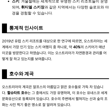
스키
: 겨울철에는 세계적으로 유명한 스키 리조트들이 운영
되며,
휘티엘 스키장
과 같은 지역에서는 다양한 슬로프와 야
경을 경험할 수 있습니다.
통계적 인사이트
2019년 유럽 스키 리조트를 대상으로 한 연구에 따르면, 오스트리아는 세
계에서 가장 인기 있는 스키 여행지 중 하나로, 약
40%
의 스키어가 매년
이곳을 방문한다고 하였습니다. 이는 오스트리아가 자연환경과 관리를 어
떻게 잘 하고 있는지를 보여줍니다.
호수와 계곡
오스트리아의 계곡은 알프스의 아름답고 맑은 호수들로 가득 차 있습니
다.
할슈타트 호수
는 그 중에서도 가장 유명하며, 이 호수는 유네스코 세계
문화유산으로 등록되어 있습니다. 호수의 주변에서 펼쳐지는 산과 숲의 조
화는 사진 찍기 좋은 명소로 잘 알려져 있습니다.