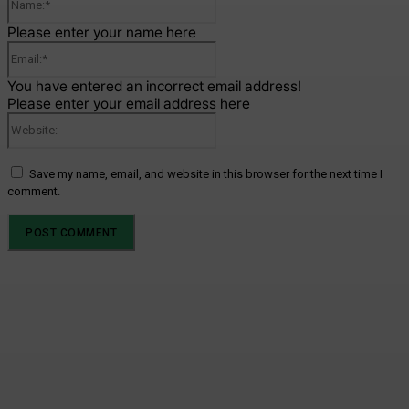
Please enter your name here
Email:*
You have entered an incorrect email address!
Please enter your email address here
Website:
Save my name, email, and website in this browser for the next time I
comment.