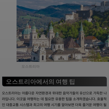
오스트리아
오스트리아에서의 여행 팁
오스트리아는 아름다운 자연환경과 위대한 음악가들의 유산으로 가득한 나
라입니다. 이곳을 여행하는 데 필요한 유용한 팁을 소개하겠습니다. 효율적
인 대중교통 시스템과 최고의 여행 시기를 알아보면 더욱 즐거운 여행이 될