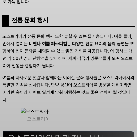
로 가득 찹니다.
전통 문화 행사
오스트리아의 전통 문화 행사 또한 놓칠 수 없는 즐거움입니다. 예를 들어,
빈에서 열리는
비엔나 여름 페스티벌
은 다양한 전통 요리와 음악 공연을 포
함하여 현지 문화를 체험할 수 있는 좋은 기회를 제공합니다. 이 행사는 매
년 약 50만 명의 관람객을 맞이하며, 세계 각국의 방문객들이 모여 오스트
리아 전통을 경험하게 됩니다.
여름의 따사로운 햇살과 함께하는 이러한 문화 행사들은 오스트리아에서의
특별한 기억을 선사합니다. 만약 당신이 오스트리아를 방문할 계획이라면,
이러한 축제와 이벤트 일정에 맞춰 여행하는 것도 좋은 전략이 될 것입니
다.
오스트리아