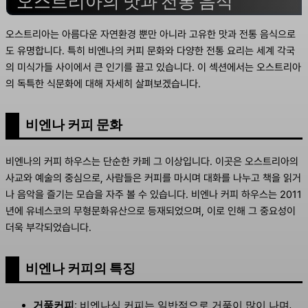
오스트리아의 맛과 전통 음식
오스트리아는 아름다운 자연환경 뿐만 아니라 고유한 맛과 전통 음식으로
도 유명합니다. 특히 비엔나의 커피 문화와 다양한 전통 요리는 세계 각국
의 미식가들 사이에서 큰 인기를 끌고 있습니다. 이 섹션에서는 오스트리아
의 독특한 식문화에 대해 자세히 살펴보겠습니다.
비엔나 커피 문화
비엔나의 커피 하우스는 단순한 카페 그 이상입니다. 이곳은 오스트리아의
사교와 예술의 중심으로, 사람들은 커피를 마시며 대화를 나누고 책을 읽거
나 음악을 즐기는 모습을 자주 볼 수 있습니다. 비엔나 커피 하우스는 2011
년에 유네스코의 무형문화유산으로 등재되었으며, 이로 인해 그 중요성이
더욱 부각되었습니다.
비엔나 커피의 특징
거품커피:
비엔나식 커피는 일반적으로 거품이 많이 나며,