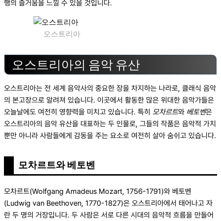
행의 즐거움을 느낄 수 있을 것입니다.
오스트리아
오스트리아의 음악 유산
오스트리아는 전 세계 음악사의 중요한 장을 차지하는 나라로, 클래식 음악
의 본고장으로 알려져 있습니다. 이곳에서 활동한 많은 위대한 음악가들은
오늘날에도 여전히 영향력을 미치고 있습니다. 특히
모차르트
와
베토벤
은
오스트리아의 음악 유산을 대표하는 두 인물로, 그들의 작품은 음악적 가치
뿐만 아니라 사람들에게 감동을 주는 요소로 여전히 살아 숨쉬고 있습니다.
모차르트와 베토벤
모차르트(Wolfgang Amadeus Mozart, 1756-1791)와 베토벤
(Ludwig van Beethoven, 1770-1827)은 오스트리아에서 태어나고 자
란 두 명의 거장입니다. 두 사람은 서로 다른 시대의 음악적 흐름을 만들어