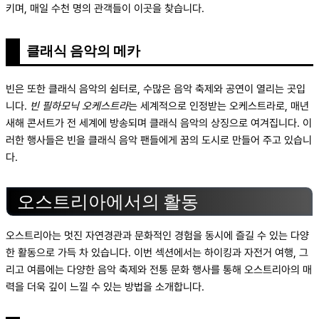
키며, 매일 수천 명의 관객들이 이곳을 찾습니다.
클래식 음악의 메카
빈은 또한 클래식 음악의 쉼터로, 수많은 음악 축제와 공연이 열리는 곳입
니다.
빈 필하모닉 오케스트라
는 세계적으로 인정받는 오케스트라로, 매년
새해 콘서트가 전 세계에 방송되며 클래식 음악의 상징으로 여겨집니다. 이
러한 행사들은 빈을 클래식 음악 팬들에게 꿈의 도시로 만들어 주고 있습니
다.
오스트리아에서의 활동
오스트리아는 멋진 자연경관과 문화적인 경험을 동시에 즐길 수 있는 다양
한 활동으로 가득 차 있습니다. 이번 섹션에서는 하이킹과 자전거 여행, 그
리고 여름에는 다양한 음악 축제와 전통 문화 행사를 통해 오스트리아의 매
력을 더욱 깊이 느낄 수 있는 방법을 소개합니다.