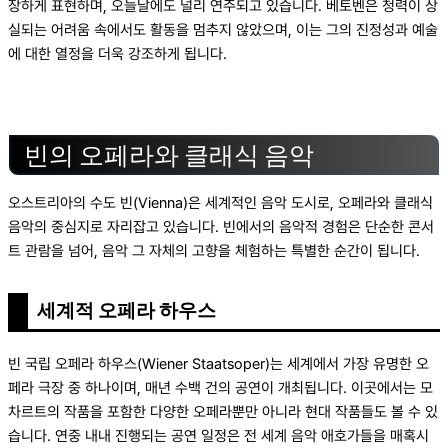
장하게 표현하며, 오늘날에도 널리 연주되고 있습니다. 베토벤은 청력이 상
실되는 어려움 속에서도 활동을 멈추지 않았으며, 이는 그의 진정성과 예술
에 대한 열정을 더욱 강조하게 됩니다.
빈의 오페라와 클래식 음악
오스트리아의 수도 빈(Vienna)은 세계적인 음악 도시로, 오페라와 클래식
음악의 중심지로 자리잡고 있습니다. 빈에서의 음악적 경험은 단순한 콘서
트 관람을 넘어, 음악 그 자체의 고향을 체험하는 특별한 순간이 됩니다.
세계적 오페라 하우스
빈 국립 오페라 하우스(Wiener Staatsoper)는 세계에서 가장 유명한 오
페라 극장 중 하나이며, 매년 수백 건의 공연이 개최됩니다. 이곳에서는 모
차르트의 작품을 포함한 다양한 오페라뿐만 아니라 현대 작품들도 볼 수 있
습니다. 연중 내내 진행되는 공연 일정은 전 세계 음악 애호가들을 매혹시