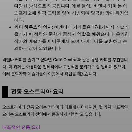
다양한 방식으로 제공됩니다. 예를 들어, ‘비엔나 커피’는 에
스프레소에 휘핑 크림을 얹어 서빙되며 달콤한 맛이 특징입
니다.
커피 하우스의 역사:
비엔나의 카페들은 17세기까지 거슬러
올라가며, 정치와 문학의 중심지 역할을 해왔습니다. 유명한
작가와 예술가들이 이곳에서 모여 아이디어를 교환하고 논
의하는 장이 되었습니다.
비엔나 커피를 즐기고 싶다면
Café Central
과 같은 유명 카페를 추천합니
다. 이 카페는 아름다운 인테리어와 고전적인 분위기로 잘 알려져 있으며,
여러 문학가와 예술가들이 이곳에서 작업을 해왔습니다.
전통 오스트리아 요리
오스트리아의 전통 요리는 지역마다 다르게 나타나지만, 몇 가지 대표적인
요리는 오스트리아 전역에서 동일하게 사랑받고 있습니다.
대표적인 전통 요리