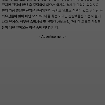
졌지만 전쟁이 끝난 후 중립국이 되면서 국가의 경제가 안정이 되었지요.
현재 가장 발달한 산업은 관광업인데 동서로 알프스 산맥이 있고 뛰어난 문
화유산들이 많아 매년 오스트리아를 찾는 외국인 관광객들은 꾸준히 늘어
나고 있어요. 깨끗한 숙박시설 및 친절한 서비스업, 편리한 교통도 관광객
들이 매년 찾아오는 이유 중에 하나입니다.
- Advertisement -