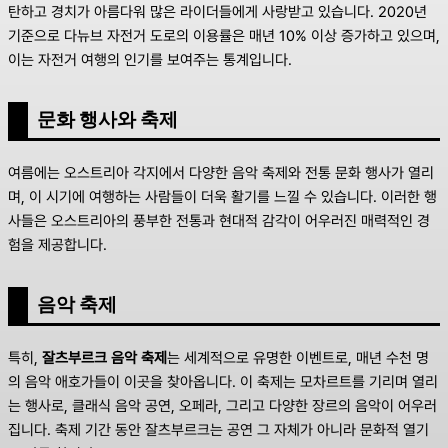
탄하고 경치가 아름다워 많은 라이더들에게 사랑받고 있습니다. 2020년
기준으로 다뉴브 자전거 도로의 이용률은 매년 10% 이상 증가하고 있으며,
이는 자전거 여행의 인기를 보여주는 통계입니다.
문화 행사와 축제
여름에는 오스트리아 각지에서 다양한 음악 축제와 전통 문화 행사가 열리
며, 이 시기에 여행하는 사람들이 더욱 활기를 느낄 수 있습니다. 이러한 행
사들은 오스트리아의 풍부한 전통과 현대적 감각이 어우러진 매력적인 경
험을 제공합니다.
음악 축제
특히,
잘츠부르크 음악 축제
는 세계적으로 유명한 이벤트로, 매년 수천 명
의 음악 애호가들이 이곳을 찾아옵니다. 이 축제는 모차르트를 기리며 열리
는 행사로, 클래식 음악 공연, 오페라, 그리고 다양한 장르의 음악이 어우러
집니다. 축제 기간 동안 잘츠부르크는 공연 그 자체가 아니라 문화적 열기