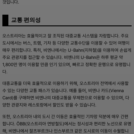
것입니다.
교통 편의성
오스트리아는 효율적이고 잘 조직된 대중교통 시스템을 자랑합니다. 주요
도시에서는 버스, 트램, 기차 등 다양한 교통수단을 이용할 수 있어 여행이
매우 편리합니다. 특히, 비엔나에서는 U-Bahn(지하철)을 이용하여 손쉽게
주요 관광지를 접근할 수 있습니다. 비엔나의 U-Bahn은 하루 평균 약
1,800만 명이 이용할 만큼 인기 있으며, 빠르고 정확한 운행으로 유명합니
다.
대중교통을 더욱 효율적으로 이용하기 위해, 오스트리아 전역에서 사용할
수 있는 다양한 교통 패스가 있습니다. 예를 들어, 비엔나 카드(Vienna
Card)를 구매하면 비엔나의 대중교통을 무제한으로 이용할 수 있으며, 다
양한 관광지와 레스토랑에서 할인도 받을 수 있습니다.
또한, 오스트리아 내의 도시 간 이동은 효율적인 기차망 덕분에 매우 간편
합니다. ÖBB(오스트리아 연방철도)에서는 정시성과 편리한 노선으로 유명
해, 비엔나에서 잘츠부르크나 인스부르크 같은 도시로의 이동이 수월합니