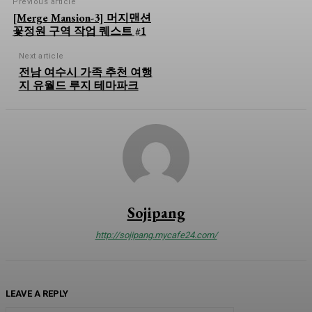
Previous article
[Merge Mansion-3] 머지맨션
꽃정원 구역 작업 퀘스트 #1
Next article
전남 여수시 가족 추천 여행
지 유월드 루지 테마파크
Sojipang
http://sojipang.mycafe24.com/
LEAVE A REPLY