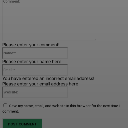
Comment:
Please enter your comment!
Name:*
Please enter your name here
Email:*
You have entered an incorrect email address!
Please enter your email address here
Website:
Save my name, email, and website in this browser for the next time I
comment.