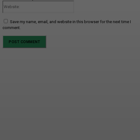
Website:
Save my name, email, and website in this browser for the next time I
comment.