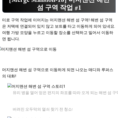
섬 구역 작업 #1
미로 구역 작업에 이어지는 머지맨션 해변 섬 구역! 해변 섬 구역
은 저택에 연결되어 있지 않고 보트를 타고 이동하게 되어 있네요.
여행 가방 모양을 누르고 이동할 장소를 선택하고 밀어서 이동하
면 됩니다.
머지맨션 해변 섬 구역으로 이동하게 되면 나오는 매디와 루퍼스
의 대화!
유리 병을 열어 얻은 편지의 좌표를 따라 오게 되는 해변 섬 구역
버려진 오두막의 열쇠 찾기 전 청소!