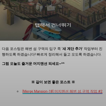
다음 포스팅은 해변 섬 구역의 입구 쪽 ‘
새 계단 추가
‘ 작업부터 진
행하도록 하겠습니다! 빠르게 정리해서 들고 오도록 하겠습니다.
그럼 오늘도 즐거운 머지맨션 되세요~^^
※ 같이 보면 좋은 포스트 ※
[Merge Mansion-18] 머지맨션 해변 섬 구역 작업 #2