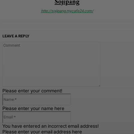
Sojipang
http://sojipang.mycafe24.com/
LEAVE A REPLY
Comment:
Please enter your comment!
Name:*
Please enter your name here
Email:*
You have entered an incorrect email address!
Please enter your email address here