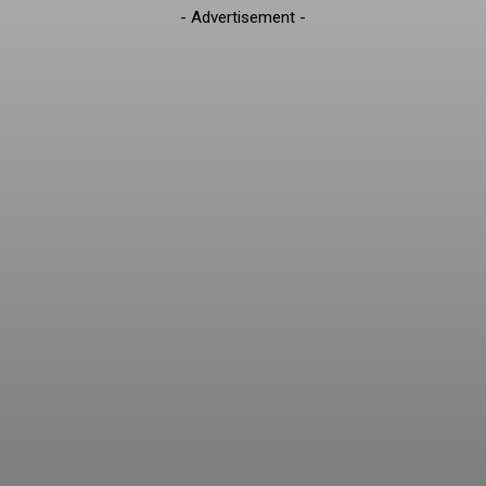
- Advertisement -