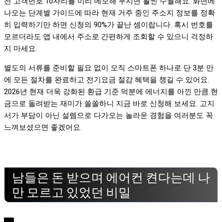
전 고객번호 10자리를 미리 메모해 두시면 훨씬 수월해요. 화면에
나오는 단계별 가이드에 따라 현재 거주 중인 주소지 정보를 정확
히 입력하기만 하면 신청의 90%가 끝난 셈이랍니다. 혹시 번호를
모르더라도 앱 내에서 주소로 간편하게 조회할 수 있으니 걱정하
지 마세요.
별도의 서류를 준비할 필요 없이 오직 스마트폰 하나로 단 3분 만
에 모든 절차를 완료하고 전기요금 절감 혜택을 챙길 수 있어요.
2026년 현재 더욱 강화된 환급 기준 덕분에 에너지를 아낀 만큼 현
금으로 돌려받는 재미가 쏠쏠하니 지금 바로 신청해 보세요. 고지
서가 부담이 아닌 설렘으로 다가오는 놀라운 경험을 여러분도 꼭
느껴보셨으면 좋겠어요.
남들은 돈 받으며 에어컨 켠다는데 나
만 모르고 있었던 비밀