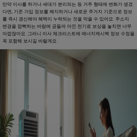
만약 이사를 하거나 세대가 분리되는 등 거주 형태에 변화가 생겼
다면, 기존 가입 정보를 해지하거나 새로운 주거지 기준으로 정보
를 즉시 갱신해야 혜택이 누락되는 것을 막을 수 있어요. 주소지
변경을 깜빡하는 바람에 공들여 아낀 전기료 보상을 놓치면 너무
아깝잖아요. 그러니 이사 체크리스트에 에너지캐시백 정보 수정을
꼭 포함해 보시길 바랄게요.