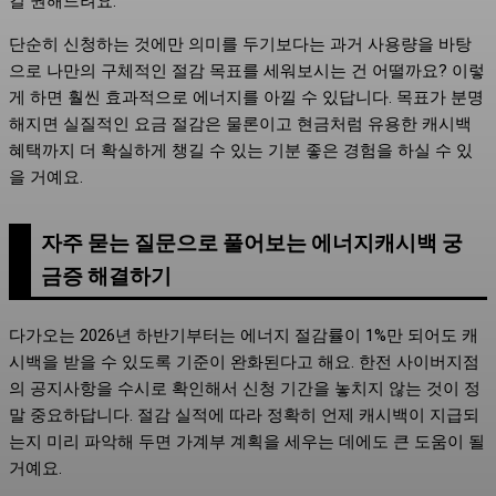
길 권해드려요.
단순히 신청하는 것에만 의미를 두기보다는 과거 사용량을 바탕
으로 나만의 구체적인 절감 목표를 세워보시는 건 어떨까요? 이렇
게 하면 훨씬 효과적으로 에너지를 아낄 수 있답니다. 목표가 분명
해지면 실질적인 요금 절감은 물론이고 현금처럼 유용한 캐시백
혜택까지 더 확실하게 챙길 수 있는 기분 좋은 경험을 하실 수 있
을 거예요.
자주 묻는 질문으로 풀어보는 에너지캐시백 궁
금증 해결하기
다가오는 2026년 하반기부터는 에너지 절감률이 1%만 되어도 캐
시백을 받을 수 있도록 기준이 완화된다고 해요. 한전 사이버지점
의 공지사항을 수시로 확인해서 신청 기간을 놓치지 않는 것이 정
말 중요하답니다. 절감 실적에 따라 정확히 언제 캐시백이 지급되
는지 미리 파악해 두면 가계부 계획을 세우는 데에도 큰 도움이 될
거예요.