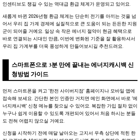
인센티브도 챙길 수 있는 역대급 환급 체계가 운영되고 있어요.
새롭게 바뀐 2026년형 환급 체계는 단순히 전기를 아끼는 것을 넘
어서 우리 집 가계 경제에 실질적으로 큰 도움이 되는 든든한 지원
군이 되어줄 거예요. 일상 속 작은 에너지 절약이 현금 혜택으로
바로 연결되는 시대인 만큼, 이번에 변화된 기준을 잘 활용하셔서
우리 집 가계부를 더욱 풍성하게 만들어보시길 추천드려요.
스마트폰으로 3분 만에 끝내는 에너지캐시백 신
청방법 가이드
먼저 스마트폰을 켜고 ‘한전 사이버지점’ 홈페이지나 모바일 앱에
접속해 보세요. 간단한 본인 인증만 거치면 메인 화면에서 바로 ‘에
너지캐시백’ 신청 메뉴를 찾으실 수 있어요. 복잡한 가입 절차 없이
누구나 쉽게 이용할 수 있도록 개편되어 있어서 처음 하시는 분들
도 전혀 어렵지 않으실 거예요.
신청을 시작하기 전에 매달 날아오는 고지서 우측 상단에 적힌 한