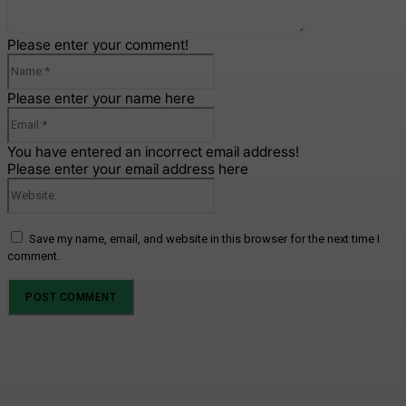
Please enter your comment!
Name:*
Please enter your name here
Email:*
You have entered an incorrect email address!
Please enter your email address here
Website:
Save my name, email, and website in this browser for the next time I
comment.