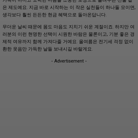
은 제도예요. 지금 바로 시작하는 이 작은 실천들이 하나둘 모이면,
생각보다 훨씬 든든한 현금 혜택으로 돌아온답니다.
무더운 날씨 때문에 몸도 마음도 지치기 쉬운 계절이죠. 하지만 여
러분의 이런 현명한 선택이 시원한 바람은 물론이고, 기분 좋은 경
제적 여유까지 함께 가져다줄 거예요. 올여름은 전기세 걱정 없이
환한 웃음만 가득한 날들 보내시길 바랄게요.
- Advertisement -