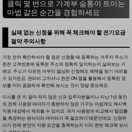
클릭 몇 번으로 가계부 숨통이 트이는
마법 같은 순간을 경험하세요
실패 없는 신청을 위해 꼭 체크해야 할 전기요금
절약 주의사항
가장 먼저 확인하셔야 할 점은 신청할 때 등록하는 거주지 주소가
한전 고객번호에 등록된 주소와 정확히 일치하는지 살펴보는 거
예요. 주소가 다르면 아무리 열심히 신청해도 혜택을 받기 어려울
수 있거든요. 관리비 고지서나 한전 ON 앱을 활용해서 등록된 정
보를 미리 꼼꼼하게 확인해 보시는 것이 정말 중요해요.
이사를 온 지 얼마 되지 않은 신규 입주자분들이나 지난 1년 동안
의 전력 사용량 데이터가 충분하지 않은 가구는 아쉽게도 캐시백
지원 대상에서 제외될 수 있어요. 과거 사용량과 비교해서 절감률
을 측정하는 방식이라 데이터가 꼭 필요하기 때문인데요. 신청하
시기 전에 본인이 지원 요건을 충족하는지 미리 한번 체크해 보시