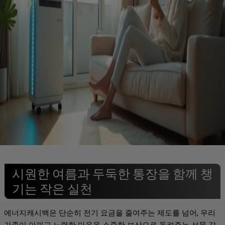
시원한 여름과 두둑한 통장을 함께 챙
기는 작은 실천
에너지캐시백은 단순히 전기 요금을 줄여주는 제도를 넘어, 우리
가족이 아끼고 노력한 마음을 소중한 보상으로 돌려주는 선물 같