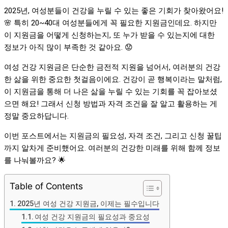
2025년, 여성분들이 건강을 누릴 수 있는 좋은 기회가 찾아왔어요!
🌸 특히 20~40대 여성분들에게 꼭 필요한 지원금인데요. 하지만
이 지원금을 어떻게 신청하는지, 또 누가 받을 수 있는지에 대한
정보가 아직 많이 부족한 것 같아요. 😟
여성 건강 지원금은 단순한 금전적 지원을 넘어서, 여러분의 건강
한 삶을 위한 중요한 첫걸음이에요. 건강이 곧 행복이라는 말처럼,
이 지원금을 통해 더 나은 삶을 누릴 수 있는 기회를 꼭 잡아보셨
으면 해요! 그래서 신청 방법과 자격 조건을 잘 알고 활용하는 게
정말 중요하답니다.
이번 포스트에서는 지원금의 필요성, 자격 조건, 그리고 신청 꿀팁
까지 알차게 준비했어요. 여러분의 건강한 미래를 위해 함께 정보
를 나눠볼까요? 🌟
Table of Contents
2025년 여성 건강 지원금, 이제는 필수입니다
여성 건강 지원금의 필요성과 중요성