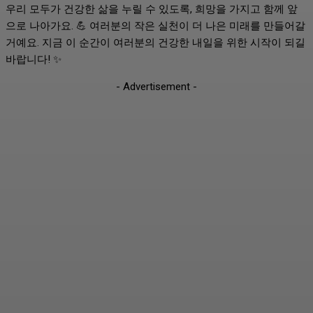
우리 모두가 건강한 삶을 누릴 수 있도록, 희망을 가지고 함께 앞
으로 나아가요. 💪 여러분의 작은 실천이 더 나은 미래를 만들어갈
거예요. 지금 이 순간이 여러분의 건강한 내일을 위한 시작이 되길
바랍니다! ✨
- Advertisement -