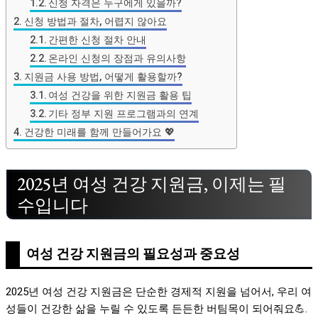
신청 자격은 누구에게 있을까?
신청 방법과 절차, 어렵지 않아요
간편한 신청 절차 안내
온라인 신청의 장점과 유의사항
지원금 사용 방법, 어떻게 활용할까?
여성 건강을 위한 지원금 활용 팁
기타 정부 지원 프로그램과의 연계
건강한 미래를 함께 만들어가요 💖
2025년 여성 건강 지원금, 이제는 필
수입니다
여성 건강 지원금의 필요성과 중요성
2025년 여성 건강 지원금은 단순한 경제적 지원을 넘어서, 우리 여
성들이 건강한 삶을 누릴 수 있도록 든든한 버팀목이 되어줘요💪.