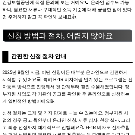
건강보험공단에 직접 문의해 보는 거예요📞. 온라인 접수도 가능
하니, 필요한 서류나 구체적인 소득 기준에 대해 궁금한 점이 있다
면 주저하지 말고 꼭 확인해 보세요👍.
신청 방법과 절차, 어렵지 않아요
간편한 신청 절차 안내
2025년 8월인 지금, 어떤 신청이든 대부분 온라인으로 간편하게
시작할 수 있어요💻. 특히 H-1B 비자처럼 인기 있는 프로그램은 전
자등록 방식으로 진행돼서 첫 단계부터 훨씬 수월해졌답니다. 정
부지원 사업도 각 기관의 공고를 확인한 후 온라인으로 신청하는
게 일반적인 방법이에요📝.
신청 절차는 크게 몇 가지 단계로 나눌 수 있는데요, 정부지원 사
업의 경우 공고 확인부터 온라인 신청, 서류 심사, 현장 실사, 그리
고 최종 선정까지 체계적으로 진행돼요🔍. H-1B 비자도 전자추첨
을 거쳐 선발되면 필요한 서류를 제출하는 등 단계별로 차근차근