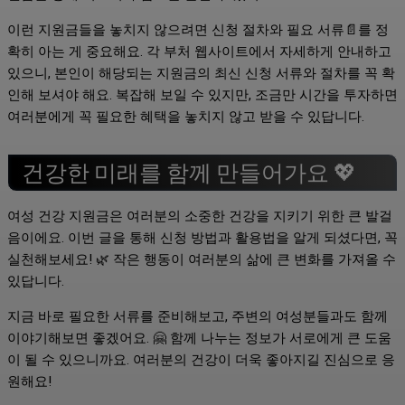
이런 지원금들을 놓치지 않으려면 신청 절차와 필요 서류📄를 정
확히 아는 게 중요해요. 각 부처 웹사이트에서 자세하게 안내하고
있으니, 본인이 해당되는 지원금의 최신 신청 서류와 절차를 꼭 확
인해 보셔야 해요. 복잡해 보일 수 있지만, 조금만 시간을 투자하면
여러분에게 꼭 필요한 혜택을 놓치지 않고 받을 수 있답니다.
건강한 미래를 함께 만들어가요 💖
여성 건강 지원금은 여러분의 소중한 건강을 지키기 위한 큰 발걸
음이에요. 이번 글을 통해 신청 방법과 활용법을 알게 되셨다면, 꼭
실천해보세요! 🌿 작은 행동이 여러분의 삶에 큰 변화를 가져올 수
있답니다.
지금 바로 필요한 서류를 준비해보고, 주변의 여성분들과도 함께
이야기해보면 좋겠어요. 🤗 함께 나누는 정보가 서로에게 큰 도움
이 될 수 있으니까요. 여러분의 건강이 더욱 좋아지길 진심으로 응
원해요!