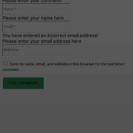
Please enter your comment!
Name:*
Please enter your name here
Email:*
You have entered an incorrect email address!
Please enter your email address here
Website:
Save my name, email, and website in this browser for the next time I
comment.