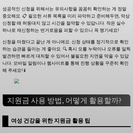
성공적인 신청을 위해서는 유의사항을 꼼꼼히 확인하는 게 정말
중요해요. 📋 필요한 서류 목록을 미리 파악하고 준비해두면, 막상
신청할 때 허둥대지 않고 시간을 절약할 수 있답니다. 작은 실수
하나로 재신청하는 번거로움을 피할 수 있으니 꼭 챙기세요!
신청을 마쳤다고 끝난 게 아니에요. 신청 상태를 정기적으로 확인
하는 습관을 들이는 게 좋아요. 🔍 혹시 모를 누락이나 오류를 일찍
발견하면 빠르게 대처할 수 있어서 불필요한 지연을 막을 수 있답
니다. 모바일 알림이나 웹사이트를 통해 진행 상황을 꾸준히 확인
해 주세요!📱
지원금 사용 방법, 어떻게 활용할까?
여성 건강을 위한 지원금 활용 팁