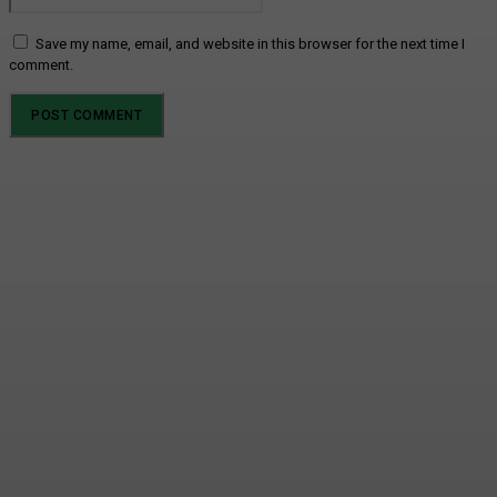
Save my name, email, and website in this browser for the next time I
comment.