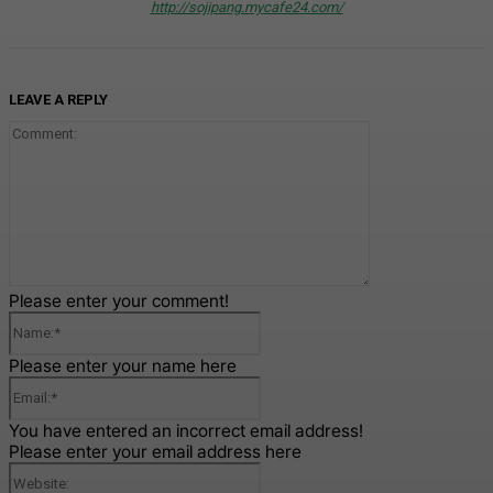
http://sojipang.mycafe24.com/
LEAVE A REPLY
Comment:
Please enter your comment!
Name:*
Please enter your name here
Email:*
You have entered an incorrect email address!
Please enter your email address here
Website: