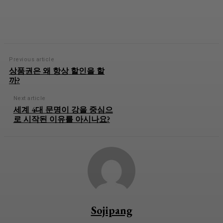
Previous article
상품권은 왜 항상 할인을 할
까?
Next article
세계 4대 문명이 강을 중심으
로 시작된 이유를 아시나요?
Sojipang