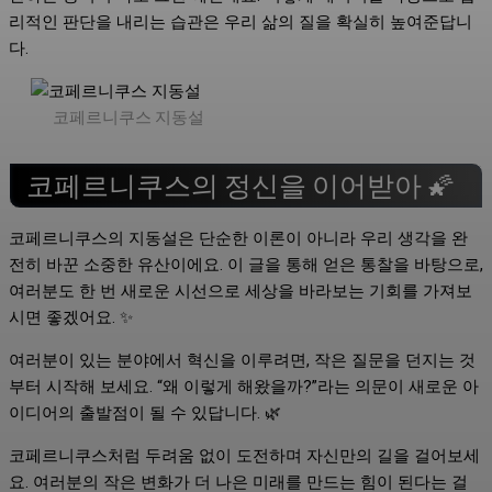
리적인 판단을 내리는 습관은 우리 삶의 질을 확실히 높여준답니
다.
코페르니쿠스 지동설
코페르니쿠스의 정신을 이어받아 🌠
코페르니쿠스의 지동설은 단순한 이론이 아니라 우리 생각을 완
전히 바꾼 소중한 유산이에요. 이 글을 통해 얻은 통찰을 바탕으로,
여러분도 한 번 새로운 시선으로 세상을 바라보는 기회를 가져보
시면 좋겠어요. ✨
여러분이 있는 분야에서 혁신을 이루려면, 작은 질문을 던지는 것
부터 시작해 보세요. “왜 이렇게 해왔을까?”라는 의문이 새로운 아
이디어의 출발점이 될 수 있답니다. 🌿
코페르니쿠스처럼 두려움 없이 도전하며 자신만의 길을 걸어보세
요. 여러분의 작은 변화가 더 나은 미래를 만드는 힘이 된다는 걸