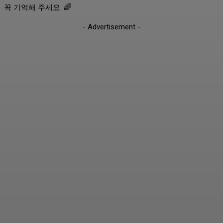
꼭 기억해 주세요. 🌈
- Advertisement -