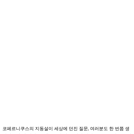
코페르니쿠스의 지동설이 세상에 던진 질문, 여러분도 한 번쯤 생