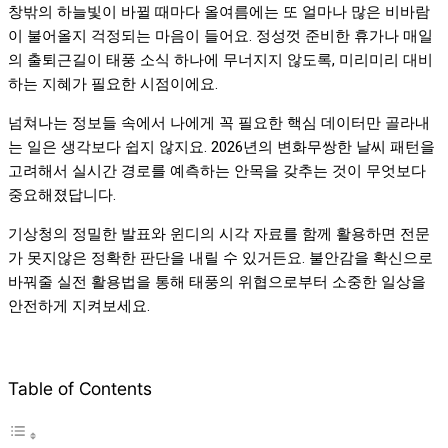
창밖의 하늘빛이 바뀔 때마다 올여름에는 또 얼마나 많은 비바람
이 불어올지 걱정되는 마음이 들어요. 정성껏 준비한 휴가나 매일
의 출퇴근길이 태풍 소식 하나에 무너지지 않도록, 미리미리 대비
하는 지혜가 필요한 시점이에요.
넘쳐나는 정보들 속에서 나에게 꼭 필요한 핵심 데이터만 골라내
는 일은 생각보다 쉽지 않지요. 2026년의 변화무쌍한 날씨 패턴을
고려해서 실시간 경로를 예측하는 안목을 갖추는 것이 무엇보다
중요해졌답니다.
기상청의 정밀한 발표와 윈디의 시각 자료를 함께 활용하면 전문
가 못지않은 정확한 판단을 내릴 수 있거든요. 불안감을 확신으로
바꿔줄 실전 활용법을 통해 태풍의 위협으로부터 소중한 일상을
안전하게 지켜보세요.
Table of Contents