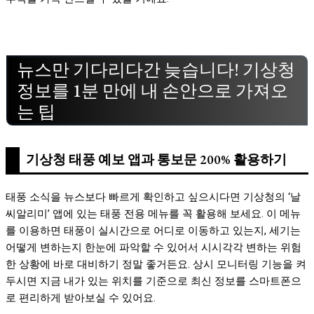
뉴스만 기다리다간 늦습니다! 기상청
정보를 1분 만에 내 손안으로 가져오
는 팁
기상청 태풍 예보 앱과 통보문 200% 활용하기
태풍 소식을 뉴스보다 빠르게 확인하고 싶으시다면 기상청의 ‘날
씨알리미’ 앱에 있는 태풍 전용 메뉴를 꼭 활용해 보세요. 이 메뉴
를 이용하면 태풍이 실시간으로 어디로 이동하고 있는지, 세기는
어떻게 변하는지 한눈에 파악할 수 있어서 시시각각 변하는 위험
한 상황에 바로 대비하기 정말 좋거든요. 상시 모니터링 기능을 켜
두시면 지금 내가 있는 위치를 기준으로 최신 정보를 스마트폰으
로 편리하게 받아보실 수 있어요.