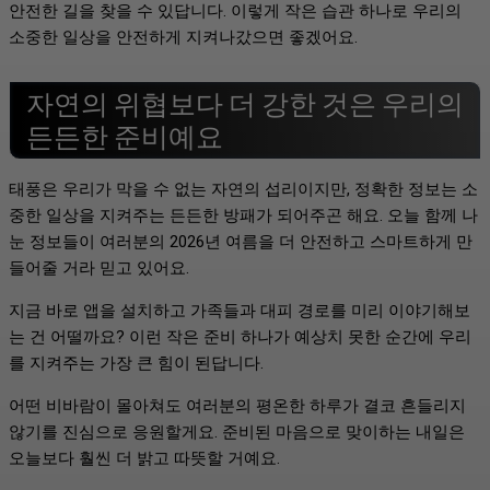
안전한 길을 찾을 수 있답니다. 이렇게 작은 습관 하나로 우리의
소중한 일상을 안전하게 지켜나갔으면 좋겠어요.
자연의 위협보다 더 강한 것은 우리의
든든한 준비예요
태풍은 우리가 막을 수 없는 자연의 섭리이지만, 정확한 정보는 소
중한 일상을 지켜주는 든든한 방패가 되어주곤 해요. 오늘 함께 나
눈 정보들이 여러분의 2026년 여름을 더 안전하고 스마트하게 만
들어줄 거라 믿고 있어요.
지금 바로 앱을 설치하고 가족들과 대피 경로를 미리 이야기해보
는 건 어떨까요? 이런 작은 준비 하나가 예상치 못한 순간에 우리
를 지켜주는 가장 큰 힘이 된답니다.
어떤 비바람이 몰아쳐도 여러분의 평온한 하루가 결코 흔들리지
않기를 진심으로 응원할게요. 준비된 마음으로 맞이하는 내일은
오늘보다 훨씬 더 밝고 따뜻할 거예요.