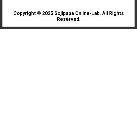
Copyright © 2025 Sojipapa Online-Lab. All Rights
Reserved.