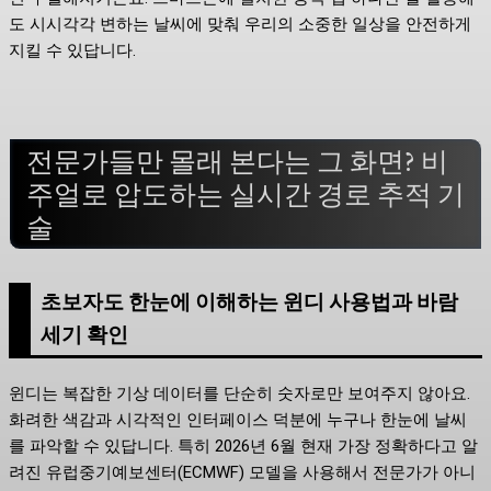
도 시시각각 변하는 날씨에 맞춰 우리의 소중한 일상을 안전하게
지킬 수 있답니다.
전문가들만 몰래 본다는 그 화면? 비
주얼로 압도하는 실시간 경로 추적 기
술
초보자도 한눈에 이해하는 윈디 사용법과 바람
세기 확인
윈디는 복잡한 기상 데이터를 단순히 숫자로만 보여주지 않아요.
화려한 색감과 시각적인 인터페이스 덕분에 누구나 한눈에 날씨
를 파악할 수 있답니다. 특히 2026년 6월 현재 가장 정확하다고 알
려진 유럽중기예보센터(ECMWF) 모델을 사용해서 전문가가 아니