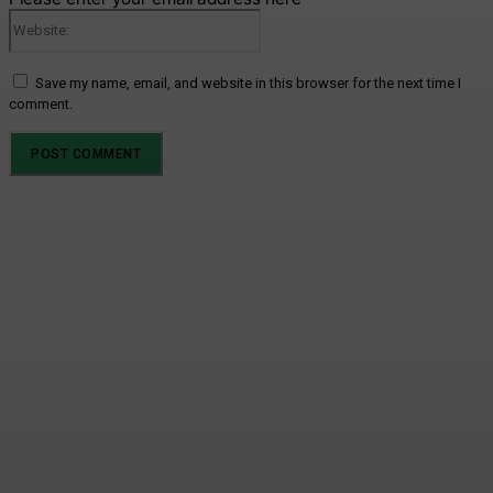
Website:
Save my name, email, and website in this browser for the next time I
comment.