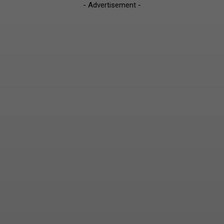
- Advertisement -