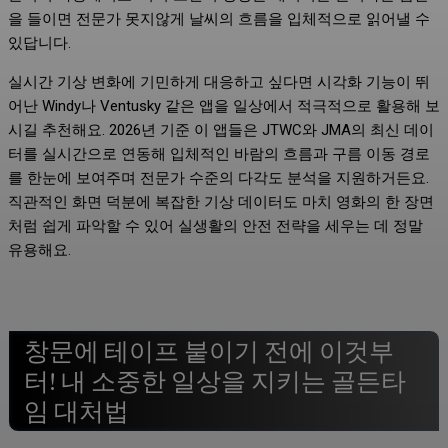
을 들이면 전문가 못지않게 날씨의 흐름을 입체적으로 읽어낼 수
있답니다.
실시간 기상 변화에 기민하게 대응하고 싶다면 시각화 기능이 뛰
어난 Windy나 Ventusky 같은 앱을 일상에서 적극적으로 활용해 보
시길 추천해요. 2026년 기준 이 앱들은 JTWC와 JMA의 최신 데이
터를 실시간으로 연동해 입체적인 바람의 흐름과 구름 이동 경로
를 한눈에 보여주며 전문가 수준의 다각도 분석을 지원하거든요.
직관적인 화면 덕분에 복잡한 기상 데이터도 마치 영화의 한 장면
처럼 쉽게 파악할 수 있어 실생활의 안전 전략을 세우는 데 정말
유용해요.
창문에 테이프 붙이기 전에 이것부
터! 내 소중한 일상을 지키는 골든타
임 대처법