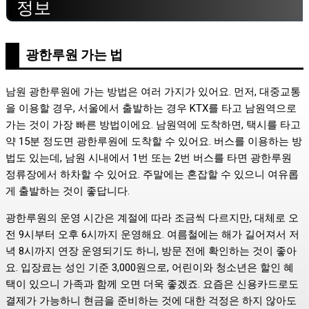
정보
광한루원 가는 법
남원 광한루원에 가는 방법은 여러 가지가 있어요. 먼저, 대중교통
을 이용할 경우, 서울에서 출발하는 경우 KTX를 타고 남원역으로
가는 것이 가장 빠른 방법이에요. 남원역에 도착하면, 택시를 타고
약 15분 정도면 광한루원에 도착할 수 있어요. 버스를 이용하는 방
법도 있는데, 남원 시내에서 1번 또는 2번 버스를 타면 광한루원
정류장에서 하차할 수 있어요. 주말에는 혼잡할 수 있으니 여유롭
게 출발하는 것이 좋답니다.
광한루원의 운영 시간은 계절에 따라 조금씩 다르지만, 대체로 오
전 9시부터 오후 6시까지 운영해요. 여름철에는 해가 길어져서 저
녁 8시까지 연장 운영되기도 하니, 방문 전에 확인하는 것이 좋아
요. 입장료는 성인 기준 3,000원으로, 어린이와 청소년은 할인 혜
택이 있으니 가족과 함께 오면 더욱 좋겠죠. 요즘은 신용카드로도
결제가 가능하니 현금을 준비하는 것에 대한 걱정은 하지 않아도