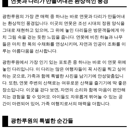
연못과 다리가 만들어내는 환상적인 풍경
광한루원의 가장 큰 매력 중 하나는 바로 연못과 다리가 만들어내
는 환상적인 풍경입니다. 이곳의 연못은 조선 시대의 정원 양식을
그대로 재현하고 있으며, 그 위에 놓인 다리들은 방문객들에게 마
치 그림 속을 걷는 듯한 느낌을 줍니다. 연못에 비친 하늘과 나무
들은 마치 한 폭의 수채화를 연상시키며, 자연과 인공이 조화를 이
루는 아름다움을 선사합니다.
광한루원에서 가장 인기 있는 포토존 중 하나는 바로 이 연못 위에
놓인 다리입니다. 이 다리는 많은 여행자들이 꼭 사진을 찍고 싶어
하는 곳으로, 가족과 함께 특별한 사진을 남기기에 안성맞춤입니
다. 또한, 연못 주변의 산책로는 여유로운 산책을 즐기기에 딱 좋은
장소입니다. 이곳을 걷다 보면, 자연의 소리와 함께 마음이 편안해
지는 경험을 할 수 있어요. 아이들도 자유롭게 뛰어놀 수 있는 공
간이 마련되어 있어, 가족 여행지로서의 매력을 더합니다.
광한루원의 특별한 순간들