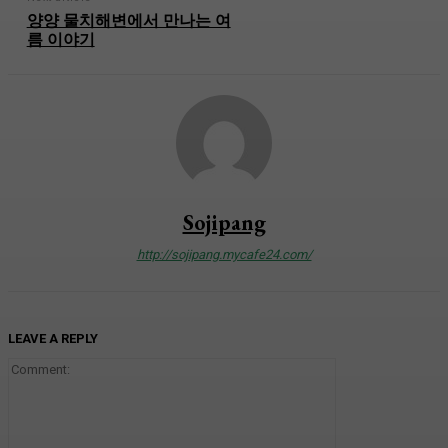
양양 물치해변에서 만나는 여
름 이야기
Sojipang
http://sojipang.mycafe24.com/
LEAVE A REPLY
Comment: