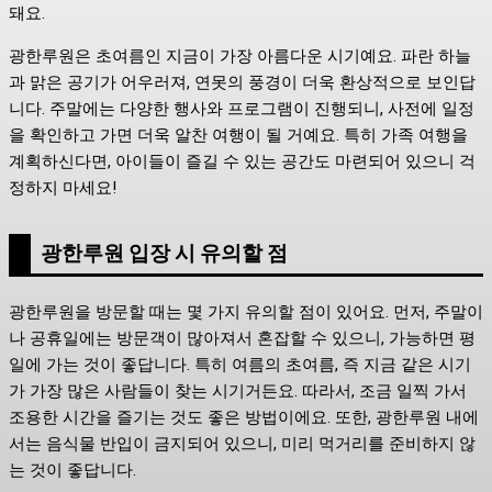
돼요.
광한루원은 초여름인 지금이 가장 아름다운 시기예요. 파란 하늘
과 맑은 공기가 어우러져, 연못의 풍경이 더욱 환상적으로 보인답
니다. 주말에는 다양한 행사와 프로그램이 진행되니, 사전에 일정
을 확인하고 가면 더욱 알찬 여행이 될 거예요. 특히 가족 여행을
계획하신다면, 아이들이 즐길 수 있는 공간도 마련되어 있으니 걱
정하지 마세요!
광한루원 입장 시 유의할 점
광한루원을 방문할 때는 몇 가지 유의할 점이 있어요. 먼저, 주말이
나 공휴일에는 방문객이 많아져서 혼잡할 수 있으니, 가능하면 평
일에 가는 것이 좋답니다. 특히 여름의 초여름, 즉 지금 같은 시기
가 가장 많은 사람들이 찾는 시기거든요. 따라서, 조금 일찍 가서
조용한 시간을 즐기는 것도 좋은 방법이에요. 또한, 광한루원 내에
서는 음식물 반입이 금지되어 있으니, 미리 먹거리를 준비하지 않
는 것이 좋답니다.