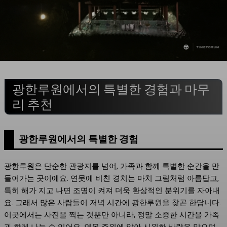
광한루원에서의 특별한 경험과 마무
리 추천
광한루원에서의 특별한 경험
광한루원은 단순한 관광지를 넘어, 가족과 함께 특별한 순간을 만
들어가는 곳이에요. 연못에 비친 경치는 마치 그림처럼 아름답고,
특히 해가 지고 나면 조명이 켜져 더욱 환상적인 분위기를 자아내
요. 그래서 많은 사람들이 저녁 시간에 광한루원을 찾곤 한답니다.
이곳에서는 사진을 찍는 것뿐만 아니라, 정말 소중한 시간을 가족