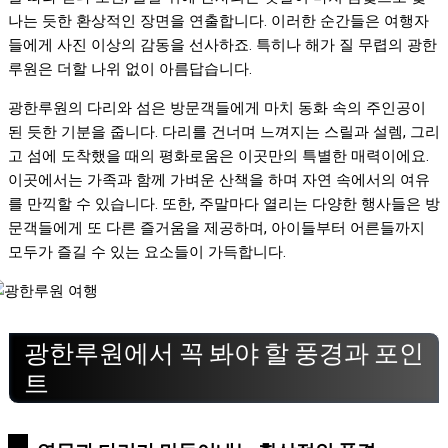
나는 듯한 환상적인 장면을 연출합니다. 이러한 순간들은 여행자
들에게 사진 이상의 감동을 선사하죠. 특히나 해가 질 무렵의 광한
루원은 더할 나위 없이 아름답습니다.
광한루원의 다리와 섬은 방문객들에게 마치 동화 속의 주인공이
된 듯한 기분을 줍니다. 다리를 건너며 느껴지는 스릴과 설렘, 그리
고 섬에 도착했을 때의 평화로움은 이곳만의 특별한 매력이에요.
이곳에서는 가족과 함께 가벼운 산책을 하며 자연 속에서의 여유
를 만끽할 수 있습니다. 또한, 주말마다 열리는 다양한 행사들은 방
문객들에게 또 다른 즐거움을 제공하며, 아이들부터 어른들까지
모두가 즐길 수 있는 요소들이 가득합니다.
광한루원에서 꼭 봐야 할 풍경과 포인
트