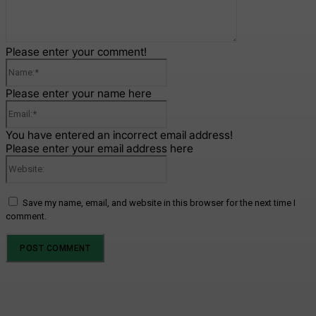
Please enter your comment!
Name:*
Please enter your name here
Email:*
You have entered an incorrect email address!
Please enter your email address here
Website:
Save my name, email, and website in this browser for the next time I
comment.