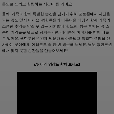
몸으로 느끼고 힐링하는 시간이 될 거예요.
둘째, 가족과 함께 특별한 순간을 남기기 위해 포토존에서 사진을
찍는 것도 잊지 마세요. 광한루원의 아름다운 배경과 함께 가족의
소중한 추억을 남길 수 있는 기회랍니다. 또한, 방문 후에는 꼭 소
중한 기억들을 댓글로 남겨주시면, 여러분의 이야기를 함께 나눌
수 있어요. 광한루원은 언제 방문해도 아름답고 특별한 경험을 선
사하는 곳이에요. 여러분도 꼭 한 번 방문해 보세요. 남원 광한루원
에서 잊지 못할 순간들을 만들어보세요!
👉 아래 영상도 함께 보세요!