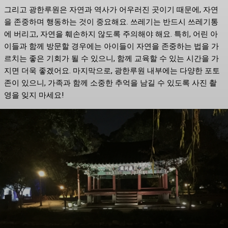
그리고 광한루원은 자연과 역사가 어우러진 곳이기 때문에, 자연
을 존중하며 행동하는 것이 중요해요. 쓰레기는 반드시 쓰레기통
에 버리고, 자연을 훼손하지 않도록 주의해야 해요. 특히, 어린 아
이들과 함께 방문할 경우에는 아이들이 자연을 존중하는 법을 가
르치는 좋은 기회가 될 수 있으니, 함께 교육할 수 있는 시간을 가
지면 더욱 좋겠어요. 마지막으로, 광한루원 내부에는 다양한 포토
존이 있으니, 가족과 함께 소중한 추억을 남길 수 있도록 사진 촬
영을 잊지 마세요!