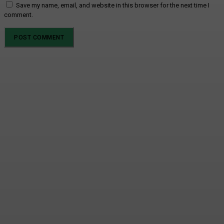
Save my name, email, and website in this browser for the next time I
comment.