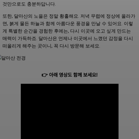
것만으로도 충분하답니다.
또한, 달마산의 노을은 정말 황홀해요. 저녁 무렵에 정상에 올라가
면, 붉게 물든 하늘과 함께 아름다운 풍경을 만날 수 있어요. 이렇
게 특별한 순간을 경험한 후에는, 다시 이곳에 오고 싶게 만드는
매력이 가득하죠. 달마산은 언제나 이곳에서 느꼈던 감정을 다시
떠올리게 해주는 곳이니, 꼭 다시 방문해 보세요.
👉 아래 영상도 함께 보세요!