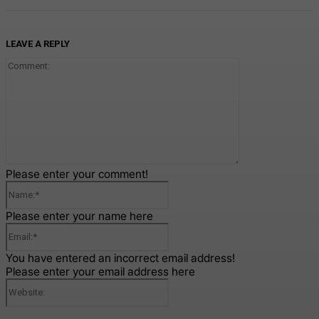
LEAVE A REPLY
Comment:
Please enter your comment!
Name:*
Please enter your name here
Email:*
You have entered an incorrect email address!
Please enter your email address here
Website: