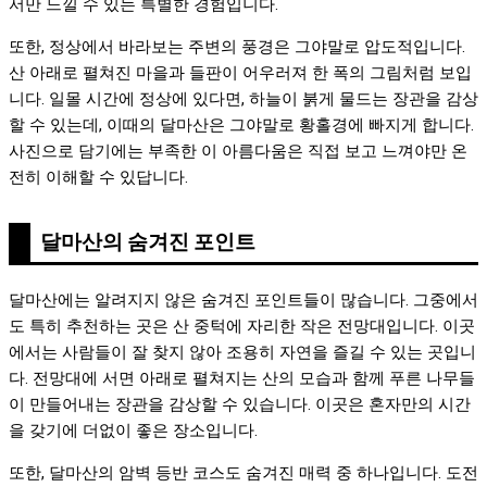
서만 느낄 수 있는 특별한 경험입니다.
또한, 정상에서 바라보는 주변의 풍경은 그야말로 압도적입니다.
산 아래로 펼쳐진 마을과 들판이 어우러져 한 폭의 그림처럼 보입
니다. 일몰 시간에 정상에 있다면, 하늘이 붉게 물드는 장관을 감상
할 수 있는데, 이때의 달마산은 그야말로 황홀경에 빠지게 합니다.
사진으로 담기에는 부족한 이 아름다움은 직접 보고 느껴야만 온
전히 이해할 수 있답니다.
달마산의 숨겨진 포인트
달마산에는 알려지지 않은 숨겨진 포인트들이 많습니다. 그중에서
도 특히 추천하는 곳은 산 중턱에 자리한 작은 전망대입니다. 이곳
에서는 사람들이 잘 찾지 않아 조용히 자연을 즐길 수 있는 곳입니
다. 전망대에 서면 아래로 펼쳐지는 산의 모습과 함께 푸른 나무들
이 만들어내는 장관을 감상할 수 있습니다. 이곳은 혼자만의 시간
을 갖기에 더없이 좋은 장소입니다.
또한, 달마산의 암벽 등반 코스도 숨겨진 매력 중 하나입니다. 도전