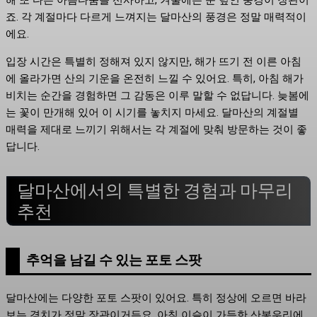
죠. 각 계절마다 다르게 느껴지는 달마산의 풍경은 정말 매력적이
에요.
입장 시간은 특별히 정해져 있지 않지만, 해가 뜨기 전 이른 아침
에 올라가면 산의 기운을 온전히 느낄 수 있어요. 특히, 아침 해가
비치는 순간을 경험하면 그 감동은 이루 말할 수 없답니다. 늦봄에
는 꽃이 만개해 있어 이 시기를 놓치지 마세요. 달마산의 계절별
매력을 제대로 느끼기 위해서는 각 계절에 맞춰 방문하는 것이 좋
답니다.
달마산에서의 특별한 경험과 마무리
추천
추억을 남길 수 있는 포토 스팟
달마산에는 다양한 포토 스팟이 있어요. 특히 정상에 오르면 바라
보는 경치가 정말 장관이거든요. 아침 이슬이 가득한 산봉우리에