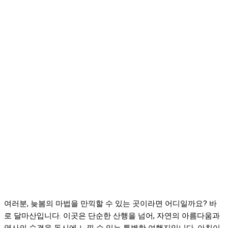
여러분, 늦봄의 마법을 만끽할 수 있는 곳이라면 어디일까요? 바
로 달마산입니다. 이곳은 단순한 산행을 넘어, 자연의 아름다움과
역사의 숨결을 동시에 느낄 수 있는 특별한 여행지입니다. 아침이