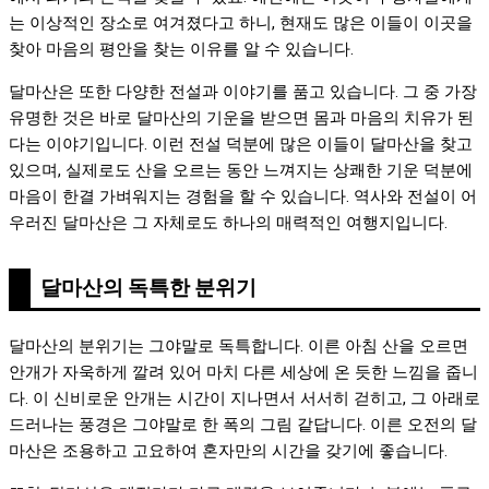
는 이상적인 장소로 여겨졌다고 하니, 현재도 많은 이들이 이곳을
찾아 마음의 평안을 찾는 이유를 알 수 있습니다.
달마산은 또한 다양한 전설과 이야기를 품고 있습니다. 그 중 가장
유명한 것은 바로 달마산의 기운을 받으면 몸과 마음의 치유가 된
다는 이야기입니다. 이런 전설 덕분에 많은 이들이 달마산을 찾고
있으며, 실제로도 산을 오르는 동안 느껴지는 상쾌한 기운 덕분에
마음이 한결 가벼워지는 경험을 할 수 있습니다. 역사와 전설이 어
우러진 달마산은 그 자체로도 하나의 매력적인 여행지입니다.
달마산의 독특한 분위기
달마산의 분위기는 그야말로 독특합니다. 이른 아침 산을 오르면
안개가 자욱하게 깔려 있어 마치 다른 세상에 온 듯한 느낌을 줍니
다. 이 신비로운 안개는 시간이 지나면서 서서히 걷히고, 그 아래로
드러나는 풍경은 그야말로 한 폭의 그림 같답니다. 이른 오전의 달
마산은 조용하고 고요하여 혼자만의 시간을 갖기에 좋습니다.