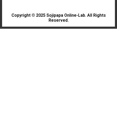
Must-Watch Drama
Copyright © 2025 Sojipapa Online-Lab. All Rights
Reserved.