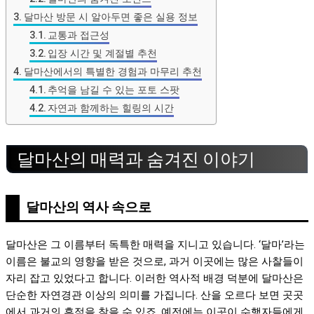
달마산 방문 시 알아두면 좋은 실용 정보
교통과 접근성
입장 시간 및 계절별 추천
달마산에서의 특별한 경험과 마무리 추천
추억을 남길 수 있는 포토 스팟
자연과 함께하는 힐링의 시간
달마산의 매력과 숨겨진 이야기
달마산의 역사 속으로
달마산은 그 이름부터 독특한 매력을 지니고 있습니다. ‘달마’라는
이름은 불교의 영향을 받은 것으로, 과거 이곳에는 많은 사찰들이
자리 잡고 있었다고 합니다. 이러한 역사적 배경 덕분에 달마산은
단순한 자연경관 이상의 의미를 가집니다. 산을 오르다 보면 곳곳
에서 과거의 흔적을 찾을 수 있죠. 예전에는 이곳이 수행자들에게