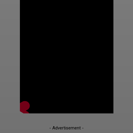
- Advertisement -