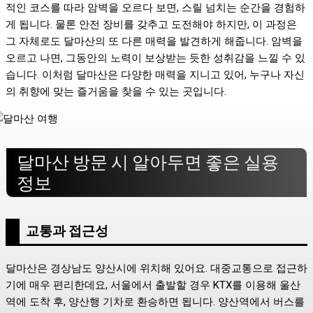
적인 코스를 따라 암벽을 오르다 보면, 스릴 넘치는 순간을 경험하
게 됩니다. 물론 안전 장비를 갖추고 도전해야 하지만, 이 과정은
그 자체로도 달마산의 또 다른 매력을 발견하게 해줍니다. 암벽을
오르고 나면, 그동안의 노력이 보상받는 듯한 성취감을 느낄 수 있
습니다. 이처럼 달마산은 다양한 매력을 지니고 있어, 누구나 자신
의 취향에 맞는 즐거움을 찾을 수 있는 곳입니다.
달마산 방문 시 알아두면 좋은 실용
정보
교통과 접근성
달마산은 경상남도 양산시에 위치해 있어요. 대중교통으로 접근하
기에 매우 편리한데요, 서울에서 출발할 경우 KTX를 이용해 울산
역에 도착 후, 양산행 기차로 환승하면 됩니다. 양산역에서 버스를