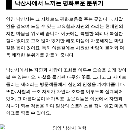
낙산사에서 느끼는 평화로운 분위기
양양 낙산사는 그 자체로도 평화로움을 주는 곳입니다. 사찰
안을 걸으며 느낄 수 있는 고요함과 자연의 소리는 현대인의
지친 마음을 위로해 줍니다. 이곳에는 특별한 의례나 복잡한
절차 없이도 그저 앉아 있기만 해도 마음이 차분해지는 마법
같은 힘이 있어요. 특히 여름철에는 시원한 바람이 불어와 더
욱 쾌적한 분위기를 만들어 줍니다.
낙산사에서는 자연과 사람이 조화를 이루는 모습을 쉽게 찾아
볼 수 있는데요. 사찰을 둘러싼 나무와 꽃들, 그리고 그 사이로
들리는 새소리는 방문객들에게 심신의 안정을 가져다줍니다.
또한, 사찰의 구조 자체가 자연과 조화를 이루도록 설계되어
있어, 그 아름다움이 배가되죠. 방문객들은 이곳에서 자연과
하나가 되는 경험을 하며 일상의 스트레스를 잠시 잊고 마음의
쉼표를 찍을 수 있어요.