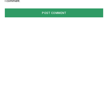
I comment.