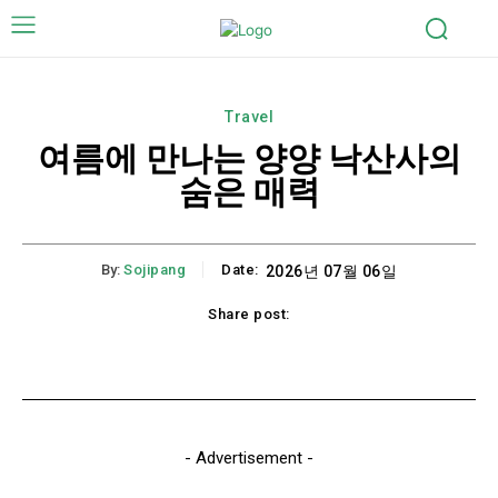
Travel
여름에 만나는 양양 낙산사의
숨은 매력
By:
Sojipang
Date:
2026년 07월 06일
Share post:
Email
Print
Naver
Copy URL
- Advertisement -