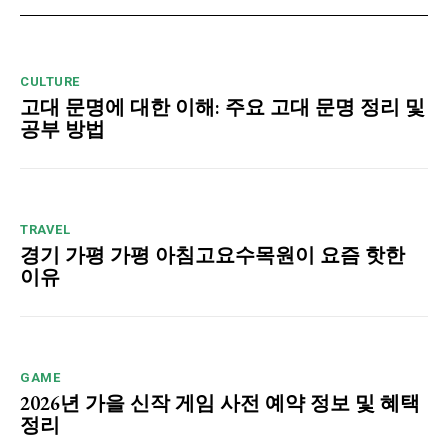
CULTURE
고대 문명에 대한 이해: 주요 고대 문명 정리 및
공부 방법
TRAVEL
경기 가평 가평 아침고요수목원이 요즘 핫한
이유
GAME
2026년 가을 신작 게임 사전 예약 정보 및 혜택
정리