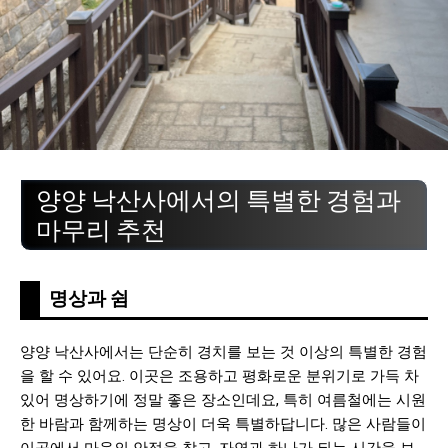
양양 낙산사에서의 특별한 경험과
마무리 추천
명상과 쉼
양양 낙산사에서는 단순히 경치를 보는 것 이상의 특별한 경험
을 할 수 있어요. 이곳은 조용하고 평화로운 분위기로 가득 차
있어 명상하기에 정말 좋은 장소인데요, 특히 여름철에는 시원
한 바람과 함께하는 명상이 더욱 특별하답니다. 많은 사람들이