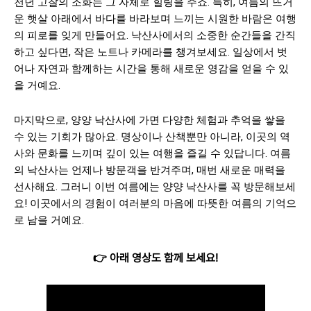
천년 고찰의 조화는 그 자체로 힐링을 주죠. 특히, 여름의 뜨거
운 햇살 아래에서 바다를 바라보며 느끼는 시원한 바람은 여행
의 피로를 잊게 만들어요. 낙산사에서의 소중한 순간들을 간직
하고 싶다면, 작은 노트나 카메라를 챙겨보세요. 일상에서 벗
어나 자연과 함께하는 시간을 통해 새로운 영감을 얻을 수 있
을 거예요.
마지막으로, 양양 낙산사에 가면 다양한 체험과 추억을 쌓을
수 있는 기회가 많아요. 명상이나 산책뿐만 아니라, 이곳의 역
사와 문화를 느끼며 깊이 있는 여행을 즐길 수 있답니다. 여름
의 낙산사는 언제나 방문객을 반겨주며, 매번 새로운 매력을
선사해요. 그러니 이번 여름에는 양양 낙산사를 꼭 방문해보세
요! 이곳에서의 경험이 여러분의 마음에 따뜻한 여름의 기억으
로 남을 거예요.
👉 아래 영상도 함께 보세요!