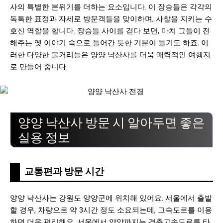
사의 특별한 분위기를 더하는 요소입니다. 이 장승들은 각각의
독특한 표정과 자세로 방문객들을 맞이하며, 사찰을 지키는 수
호신 역할을 합니다. 장승들 사이를 걷다 보면, 마치 그들이 전
해주는 옛 이야기 속으로 들어간 듯한 기분이 들기도 하죠. 이
러한 다양한 볼거리들은 양양 낙산사를 더욱 매력적인 여행지
로 만들어 줍니다.
양양 낙산사 방문 시 알아두면 좋은
실용 정보
교통편과 방문 시간
양양 낙산사는 강원도 양양군에 위치해 있어요. 서울에서 출발
할 경우, 차량으로 약 3시간 정도 소요되는데, 고속도로를 이용
하면 더욱 편리해요. 서울에서 양양까지는 경춘고속도로를 타