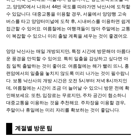
고, 양양IC에서 나와서 44번 국도를 따라가면 낙산사에 도착할
수 있답니다. 대중교통을 이용할 경우, 서울에서 양양행 고속
버스를 타고 양양터미널에 도착 후, 시내버스를 이용하면 쉽게
접근할 수 있어요. 여름철에는 여행객들이 많아 주말에는 교통
이 복잡할 수 있으니 미리 출발 계획을 세우는 것이 좋겠어요.
양양 낙산사는 매일 개방되지만, 특정 시간에 방문해야 아름다
운 풍경을 만끽할 수 있어요. 특히 일출을 감상하고 싶다면 아
침 일찍 출발하는 것이 좋아요. 여름철에는 해가 빨리 뜨니, 홍
련암에서의 일출을 놓치지 않도록 미리 나가는 것이 필수랍니
다. 보통 낙산사의 개방 시간은 오전 5시부터 저녁 8시까지인
데, 여름철에는 시간이 조금 더 늘어날 수 있으니 방문 전에 확
인해보세요. 또한, 입장료는 무료지만, 주차 공간이 협소하니
대중교통을 이용하는 것을 추천해요. 주차장을 이용할 경우,
주말이나 휴일에는 미리 자리를 확보하는 것이 좋답니다.
계절별 방문 팁