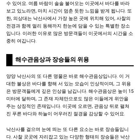
수 있어요. 여름 바람이 솔솔 불어오는 이곳에서 바다를 바라
보고 있노라면, 마치 시간이 멈춘 듯한 느낌을 받게 됩니다. 또
한, 의상대는 낙산사에서 가장 높은 곳에 위치해 있어, 사찰의
전경과 함께 멀리 동해까지 한눈에 담을 수 있는 특별한 장소
입니다. 이러한 이유로 많은 방문객들이 이곳에서의 시간을 소
중히 여깁니다.
해수관음상과 장승들의 위용
양양 낙산사의 또 다른 명물은 바로 해수관음상입니다. 이 거
대한 불상은 바다를 향해 서 있는 모습이 인상적이며, 그 위용
은 방문객들에게 깊은 인상을 남깁니다. 해수관음상은 높이 15
미터에 달하며, 그 존재 자체만으로도 많은 이들에게 위안을
주는 상징적인 존재입니다. 이곳에 오르면, 관음상 뒤로 펼쳐
진 푸른 바다와 하늘이 어우러진 절경을 감상할 수 있어요.
낙산사를 걸으며 눈에 띄는 또 다른 요소는 바로 장승들입니
다. 사찰 곳곳에 자리잡고 있는 다양한 형태의 장승들은 낙산