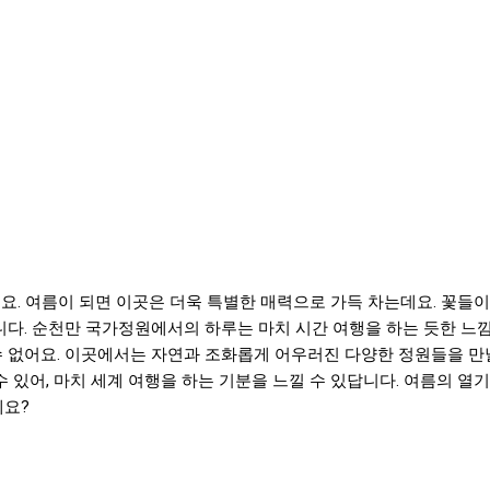
요. 여름이 되면 이곳은 더욱 특별한 매력으로 가득 차는데요. 꽃들이
니다. 순천만 국가정원에서의 하루는 마치 시간 여행을 하는 듯한 느
수 없어요. 이곳에서는 자연과 조화롭게 어우러진 다양한 정원들을 만
 있어, 마치 세계 여행을 하는 기분을 느낄 수 있답니다. 여름의 열기
세요?