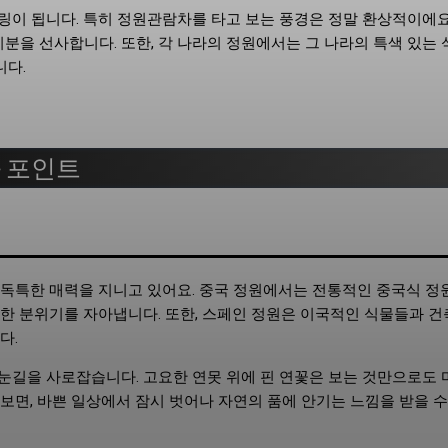
링이 됩니다. 특히 정원관람차를 타고 보는 풍경은 정말 환상적이에요
분을 선사합니다. 또한, 각 나라의 정원에서는 그 나라의 특색 있는
니다.
과 포인트
 독특한 매력을 지니고 있어요. 중국 정원에서는 전통적인 중국식 정
한 분위기를 자아냅니다. 또한, 스페인 정원은 이국적인 식물들과 
다.
눈길을 사로잡습니다. 고요한 연못 위에 핀 연꽃은 보는 것만으로도
보면, 바쁜 일상에서 잠시 벗어나 자연의 품에 안기는 느낌을 받을 수