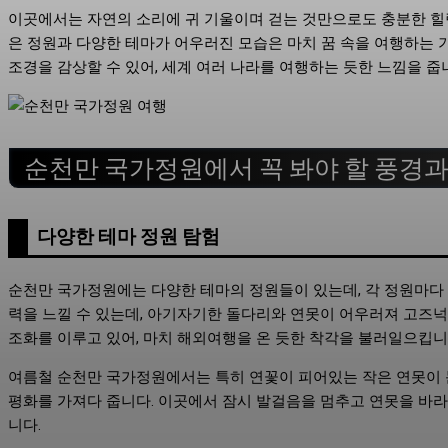
이곳에서는 자연의 소리에 귀 기울이며 걷는 것만으로도 충분한 힐
은 정원과 다양한 테마가 어우러진 모습은 마치 꿈 속을 여행하는 기
조경을 감상할 수 있어, 세계 여러 나라를 여행하는 듯한 느낌을 줍
순천만 국가정원에서 꼭 봐야 할 풍경
다양한 테마 정원 탐험
순천만 국가정원에는 다양한 테마의 정원들이 있는데, 각 정원마다
력을 느낄 수 있는데, 아기자기한 돌다리와 연못이 어우러져 고즈넉
조화를 이루고 있어, 마치 해외여행을 온 듯한 착각을 불러일으킵니
여름철 순천만 국가정원에서는 특히 연꽃이 피어있는 작은 연못이 
평화를 가져다 줍니다. 이곳에서 잠시 발걸음을 멈추고 연못을 바라
니다.