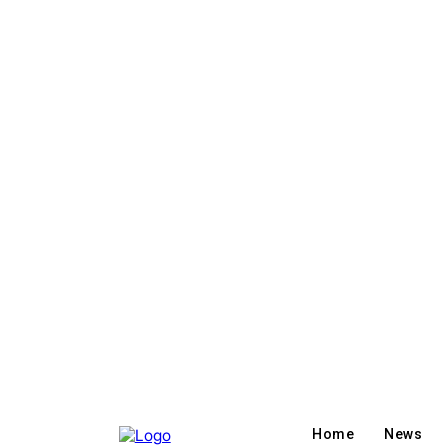
Home
News