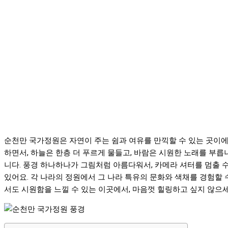
순천만 국가정원은 자연이 주는 쉼과 여유를 만끽할 수 있는 곳이에
하면서, 하늘은 한층 더 푸르게 물들고, 바람은 시원한 노래를 부릅
니다. 풍경 하나하나가 그림처럼 아름다워서, 카메라 셔터를 멈출 
있어요. 각 나라의 정원에서 그 나라 특유의 문화와 색채를 경험할 수
서도 시원함을 느낄 수 있는 이곳에서, 마음껏 힐링하고 싶지 않으