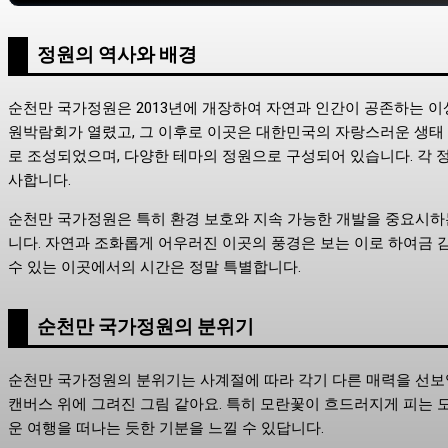
정원의 역사와 배경
순천만 국가정원은 2013년에 개장하여 자연과 인간이 공존하는 이
원박람회가 열렸고, 그 이후로 이곳은 대한민국의 자랑스러운 생태
로 조성되었으며, 다양한 테마의 정원으로 구성되어 있습니다. 각
사합니다.
순천만 국가정원은 특히 환경 보호와 지속 가능한 개발을 중요시하
니다. 자연과 조화롭게 어우러진 이곳의 풍경은 보는 이로 하여금 
수 있는 이곳에서의 시간은 정말 특별합니다.
순천만 국가정원의 분위기
순천만 국가정원의 분위기는 사계절에 따라 각기 다른 매력을 선보
캔버스 위에 그려진 그림 같아요. 특히 모란꽃이 흐드러지게 피는 
운 여행을 떠나는 듯한 기분을 느낄 수 있답니다.