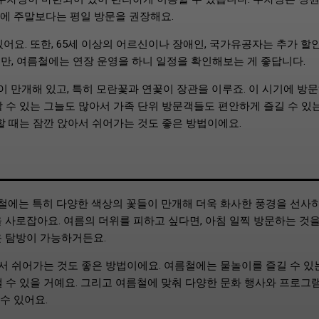
에 주말보다는 평일 방문을 권장해요.
있어요. 또한, 65세 이상의 어르신이나 장애인, 국가유공자는 추가 할
지만, 여름철에는 연장 운영을 하니 일정을 확인해보는 게 좋답니다.
 만개해 있고, 특히 모란꽃과 연꽃이 장관을 이루죠. 이 시기에 방
 수 있는 그늘도 많아서 가족 단위 방문객들도 편안하게 즐길 수 있
할 때는 잠깐 앉아서 쉬어가는 것도 좋은 방법이에요.
철에는 특히 다양한 색상의 꽃들이 만개해 더욱 화사한 풍경을 선사하
 사로잡아요. 여름의 더위를 피하고 싶다면, 아침 일찍 방문하는 것
운 탐방이 가능하거든요.
 쉬어가는 것도 좋은 방법이에요. 여름철에는 물놀이를 즐길 수 있
 수 있을 거예요. 그리고 여름철에 맞춰 다양한 문화 행사와 프로그
수 있어요.