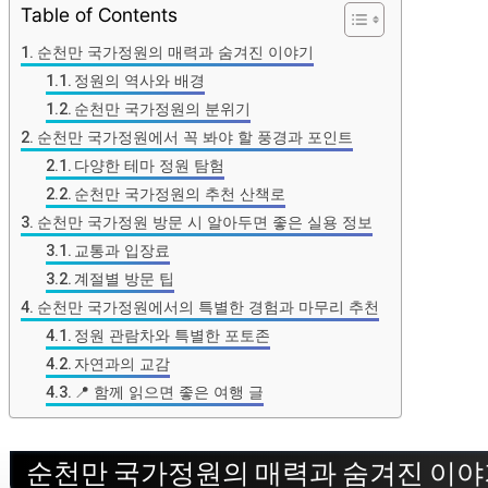
Table of Contents
순천만 국가정원의 매력과 숨겨진 이야기
정원의 역사와 배경
순천만 국가정원의 분위기
순천만 국가정원에서 꼭 봐야 할 풍경과 포인트
다양한 테마 정원 탐험
순천만 국가정원의 추천 산책로
순천만 국가정원 방문 시 알아두면 좋은 실용 정보
교통과 입장료
계절별 방문 팁
순천만 국가정원에서의 특별한 경험과 마무리 추천
정원 관람차와 특별한 포토존
자연과의 교감
📍 함께 읽으면 좋은 여행 글
순천만 국가정원의 매력과 숨겨진 이야