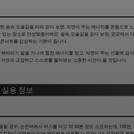
한 숲속 오솔길을 따라 걷다 보면, 자연이 주는 에너지를 온몸으로 느
수 있는 장소로 안성맞춤이에요. 숲속 오솔길을 걷다 보면, 곳곳에서 
 콘서트를 감상하는 기분이 듭니다.
 해바라기 밭을 지나며 힘찬 에너지를 얻고, 자연이 주는 선물에 감
 자연과 교감하고 스스로를 돌아보는 소중한 시간이 될 것입니다.
 실용 정보
경우, 순천역에서 버스를 타고 약 30분 정도 소요되는데, 100번, 1
 주차장이 마련되어 있어 편리하게 이용할 수 있습니다. 주차장은 정원