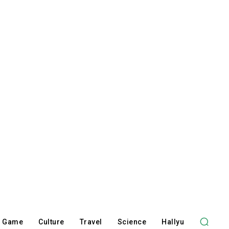
Game
Culture
Travel
Science
Hallyu