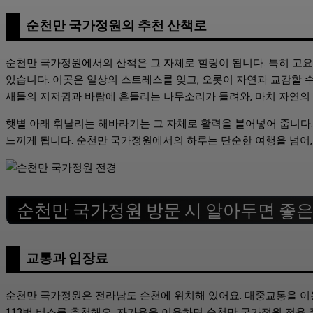
순천만 국가정원의 추천 산책로
순천만 국가정원에서의 산책은 그 자체로 힐링이 됩니다. 특히 고요
있습니다. 이곳은 일상의 스트레스를 잊고, 오롯이 자연과 교감할 
새들의 지저귐과 바람에 흔들리는 나무소리가 들려와, 마치 자연의
햇볕 아래 휘날리는 해바라기는 그 자체로 활력을 불어넣어 줍니다.
느끼게 됩니다. 순천만 국가정원에서의 하루는 단순한 여행을 넘어,
순천만 국가정원 방문 시 알아두면 좋은
교통과 입장료
순천만 국가정원은 전라남도 순천에 위치해 있어요. 대중교통을 이용할 
113번 버스를 추천해요. 자가용을 이용하면 순천만 국가정원 전용