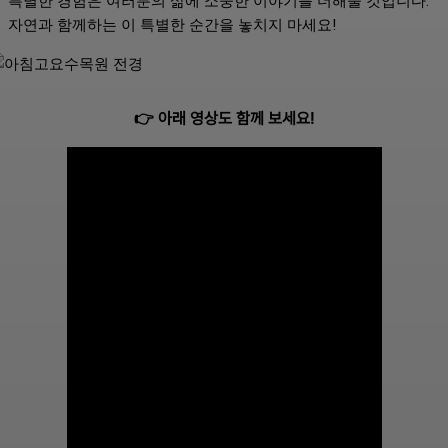
특별한 경험은 여러분의 삶에 소중한 이야기를 더해줄 것입니다.
자연과 함께하는 이 특별한 순간을 놓치지 마세요!
👉 아래 영상도 함께 보세요!