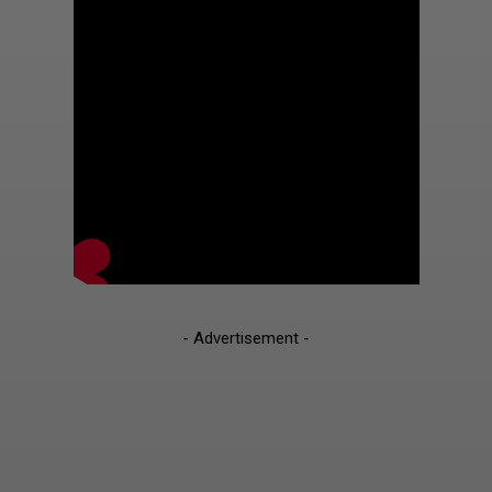
- Advertisement -