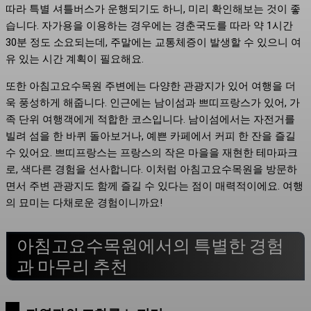
따라 특별 셔틀버스가 운행되기도 하니, 미리 확인해보는 것이 좋
습니다. 자가용을 이용하는 경우에는 경춘국도를 따라 약 1시간
30분 정도 소요되는데, 주말에는 교통체증이 발생할 수 있으니 여
유 있는 시간 계획이 필요해요.
또한 아침고요수목원 주변에는 다양한 관광지가 있어 여행을 더
욱 풍성하게 해줍니다. 인근에는 남이섬과 쁘띠프랑스가 있어, 가
족 단위 여행객에게 적합한 코스입니다. 남이섬에서는 자전거를
빌려 섬을 한 바퀴 돌아보거나, 예쁜 카페에서 커피 한 잔을 즐길
수 있어요. 쁘띠프랑스는 프랑스의 작은 마을을 재현한 테마파크
로, 색다른 경험을 선사합니다. 이처럼 아침고요수목원을 방문하
면서 주변 관광지도 함께 즐길 수 있다는 점이 매력적이에요. 여행
의 묘미는 다채로운 경험이니까요!
아침고요수목원에서의 특별한 경험
과 마무리 추천