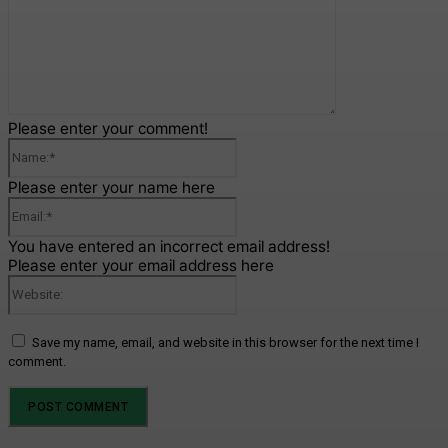
Please enter your comment!
Name:*
Please enter your name here
Email:*
You have entered an incorrect email address!
Please enter your email address here
Website:
Save my name, email, and website in this browser for the next time I
comment.