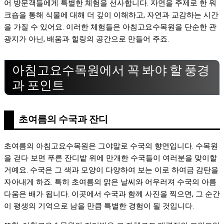
어 방문객들에게 특별한 체험을 선사합니다. 자연을 주제로 한 워
크숍을 통해 식물에 대해 더 깊이 이해하고, 자연과 교감하는 시간
을 가질 수 있어요. 이러한 체험들은 아침고요수목원을 단순한 관
광지가 아닌, 배움과 힐링의 공간으로 만들어 주죠.
아침고요수목원에서 꼭 봐야 할 풍경
과 포인트
초여름의 수국과 잔디
초여름의 아침고요수목원은 그야말로 수국의 향연입니다. 수목원
을 걷다 보면 푸른 잔디밭 위에 만개한 수국들이 여러분을 맞이할
거예요. 수국은 그 색과 모양이 다양하여 보는 이로 하여금 감탄을
자아내게 하죠. 특히 초여름의 맑은 날씨와 어우러져 수국의 아름
다움은 배가 됩니다. 이곳에서 수국과 함께 사진을 찍으면, 그 순간
이 평생의 기억으로 남을 만큼 특별한 경험이 될 것입니다.