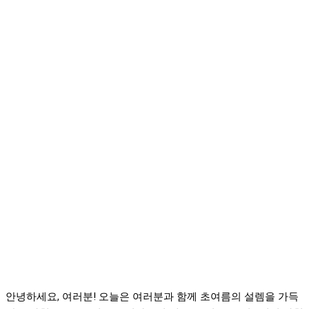
안녕하세요, 여러분! 오늘은 여러분과 함께 초여름의 설렘을 가득