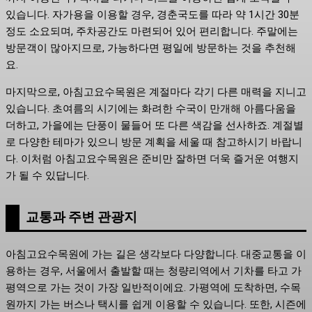
있습니다. 자가용을 이용할 경우, 경춘국도를 따라 약 1시간 30분
정도 소요되며, 주차공간도 마련되어 있어 편리합니다. 주말에는
방문객이 많아지므로, 가능하다면 평일에 방문하는 것을 추천해
요.
마지막으로, 아침고요수목원은 계절마다 각기 다른 매력을 지니고
있습니다. 초여름의 시기에는 화려한 수국이 만개해 아름다움을
더하고, 가을에는 단풍이 물들어 또 다른 색감을 선사하죠. 계절별
로 다양한 테마가 있으니 방문 계획을 세울 때 참고하시기 바랍니
다. 이처럼 아침고요수목원은 준비만 잘하면 더욱 즐거운 여행지
가 될 수 있답니다.
교통과 주변 관광지
아침고요수목원에 가는 길은 생각보다 다양합니다. 대중교통을 이
용하는 경우, 서울에서 출발할 때는 청량리역에서 기차를 타고 가
평역으로 가는 것이 가장 일반적이에요. 가평역에 도착하면, 수목
원까지 가는 버스나 택시를 쉽게 이용할 수 있습니다. 또한, 시즌에