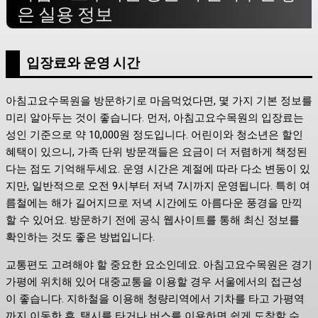
은 실용 정보
입장료와 운영 시간
아침고요수목원을 방문하기로 마음먹었다면, 몇 가지 기본 정보를
미리 알아두는 것이 좋습니다. 먼저, 아침고요수목원의 입장료는
성인 기준으로 약 10,000원 정도입니다. 어린이와 청소년은 할인
혜택이 있으니, 가족 단위 방문객들은 요금이 더 저렴하게 책정된
다는 점도 기억해두세요. 운영 시간은 계절에 따라 다소 변동이 있
지만, 일반적으로 오전 9시부터 저녁 7시까지 운영됩니다. 특히 여
름철에는 해가 길어지므로 저녁 시간에도 아름다운 풍경을 만끽
할 수 있어요. 방문하기 전에 공식 웹사이트를 통해 최신 정보를
확인하는 것도 좋은 방법입니다.
교통편도 고려해야 할 중요한 요소인데요. 아침고요수목원은 경기
가평에 위치해 있어 대중교통을 이용할 경우 서울에서의 접근성
이 좋습니다. 지하철을 이용해 청량리역에서 기차를 타고 가평역
까지 이동한 후, 택시를 타거나 버스를 이용하면 쉽게 도착할 수