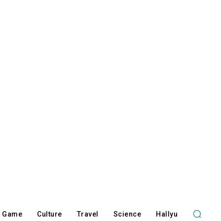
Game
Culture
Travel
Science
Hallyu