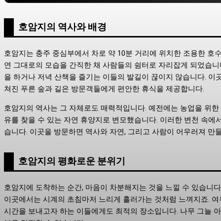
호암지의 역사와 배경
호암지는 충주 중심부에서 차로 약 10분 거리에 위치한 조용한 호
연 그대로의 모습을 간직한 채 사람들의 쉼터로 자리잡게 되었습니다
을 하거나 저녁 산책을 즐기는 이들의 발길이 끊이지 않습니다. 이곳
쳐진 푸른 숲과 길은 방문객들에게 편안한 휴식을 제공합니다.
호암지의 역사는 그 자체로도 매력적입니다. 예전에는 농업을 위한
유를 찾을 수 있는 자연 휴양지로 변모했습니다. 이러한 변천 속
습니다. 이곳을 방문하면 역사와 자연, 그리고 사람이 어우러져 만들
호암지의 평화로운 분위기
호암지에 도착하는 순간, 마음이 차분해지는 것을 느낄 수 있습니다
이곳에서는 시계의 초침마저 느리게 흘러가는 것처럼 느껴지죠. 여
시간을 보내고자 하는 이들에게도 최적의 장소입니다. 나무 그늘 아