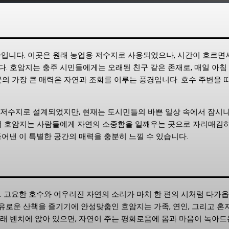
수입니다. 이곳은 원래 농업용 저수지로 사용되었으나, 시간이 흐르면
. 호암지는 충주 시민들에게는 오래된 친구 같은 존재로, 매일 아침
의 가장 큰 매력은 자연과 조화를 이루는 풍경입니다. 호수 주변을 
 저수지로 설계되었지만, 현재는 도시민들의 바쁜 일상 속에서 잠시나
에서 호암지는 사람들에게 자연의 소중함을 일깨우는 곳으로 자리매김
어낸 이 특별한 공간의 매력을 충분히 느낄 수 있습니다.
. 고요한 호수와 어우러진 자연의 소리가 마치 한 편의 시처럼 다가옵
유로운 산책을 즐기기에 안성맞춤인 호암지는 가족, 연인, 그리고 혼
래 벤치에 앉아 있으면, 자연이 주는 평화로움에 몸과 마음이 녹아드