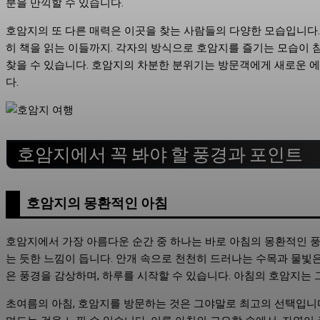
분을 만끽할 수 있습니다.
호암지의 또 다른 매력은 이곳을 찾는 사람들의 다양한 모습입니다.
히 책을 읽는 이들까지. 각자의 방식으로 호암지를 즐기는 모습이
찾을 수 있습니다. 호암지의 차분한 분위기는 방문객에게 새로운 
다.
호암지에서 꼭 봐야 할 풍경과 포인트
호암지의 몽환적인 아침
호암지에서 가장 아름다운 순간 중 하나는 바로 아침의 몽환적인 풍경
는 듯한 느낌이 듭니다. 안개 속으로 천천히 드러나는 수목과 물빛
은 풍경을 감상하며, 하루를 시작할 수 있습니다. 아침의 호암지는 
초여름의 아침, 호암지를 방문하는 것은 그야말로 최고의 선택입니다.