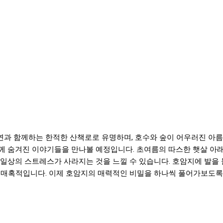
자연과 함께하는 한적한 산책로로 유명하며, 호수와 숲이 어우러진 아
 숨겨진 이야기들을 만나볼 예정입니다. 초여름의 따스한 햇살 아래
 일상의 스트레스가 사라지는 것을 느낄 수 있습니다. 호암지에 발을
 매혹적입니다. 이제 호암지의 매력적인 비밀을 하나씩 풀어가보도록