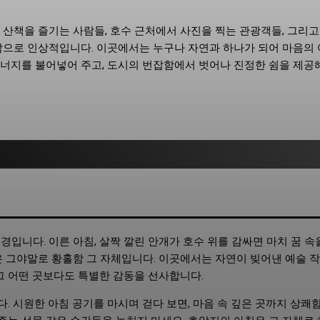
 산책을 즐기는 사람들, 호수 근처에서 사진을 찍는 관광객들, 그리고
 참으로 인상적입니다. 이곳에서는 누구나 자연과 하나가 되어 마음의
에너지를 불어넣어 주고, 도시의 번잡함에서 벗어나 진정한 쉼을 제공
입니다. 이른 아침, 살짝 깔린 안개가 호수 위를 감싸면 마치 꿈 속
은 그야말로 황홀함 그 자체입니다. 이곳에서는 자연이 빚어낸 예술 작
그 어떤 곳보다도 특별한 감동을 선사합니다.
 시원한 아침 공기를 마시며 걷다 보면, 마음 속 깊은 곳까지 상쾌