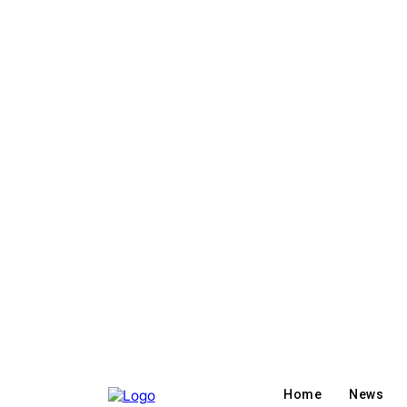
Home
News