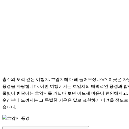
충주의 보석 같은 여행지, 호암지에 대해 들어보셨나요? 이곳은 
풍경을 자랑합니다. 이번 여행에서는 호암지의 매력적인 풍경과 함께
물빛이 반짝이는 호암지를 거닐다 보면 어느새 마음이 편안해지고,
순간부터 느껴지는 그 특별한 기운은 말로 표현하기 어려울 정도로
습니다.