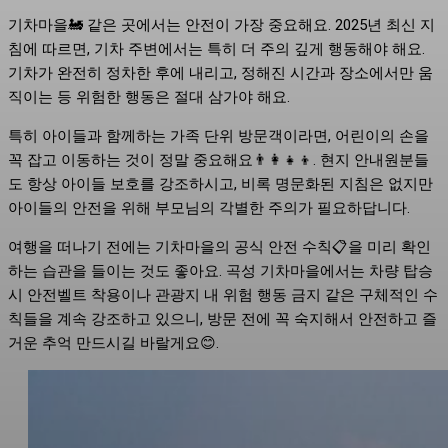
기차마을🚂 같은 곳에서는 안전이 가장 중요해요. 2025년 최신 지
침에 따르면, 기차 주변에서는 특히 더 주의 깊게 행동해야 해요.
기차가 완전히 정차한 후에 내리고, 정해진 시간과 장소에서만 움
직이는 등 위험한 행동은 절대 삼가야 해요.
특히 아이들과 함께하는 가족 단위 방문객이라면, 어린이의 손을
꼭 잡고 이동하는 것이 정말 중요해요👨‍👩‍👧‍👦. 현지 안내원분들
도 항상 아이들 보호를 강조하시고, 비록 명문화된 지침은 없지만
아이들의 안전을 위해 부모님의 각별한 주의가 필요하답니다.
여행을 떠나기 전에는 기차마을의 공식 안전 수칙📋을 미리 확인
하는 습관을 들이는 것도 좋아요. 곡성 기차마을에서는 차량 탑승
시 안전벨트 착용이나 관광지 내 위험 행동 금지 같은 구체적인 수
칙들을 계속 강조하고 있으니, 방문 전에 꼭 숙지해서 안전하고 즐
거운 추억 만드시길 바랄게요😊.