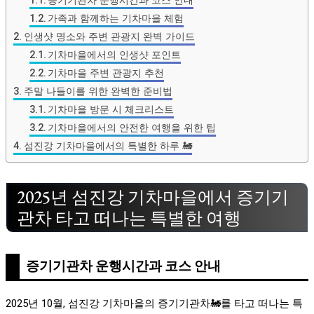
가족과 함께하는 기차마을 체험
인생샷 명소와 주변 관광지 완벽 가이드
기차마을에서의 인생샷 포인트
기차마을 주변 관광지 추천
주말 나들이를 위한 완벽한 준비법
기차마을 방문 시 체크리스트
기차마을에서의 안전한 여행을 위한 팁
섬진강 기차마을에서의 특별한 하루 🚂
2025년 섬진강 기차마을에서 증기기
관차 타고 떠나는 특별한 여행
증기기관차 운행시간과 코스 안내
2025년 10월, 섬진강 기차마을의 증기기관차🚂를 타고 떠나는 특