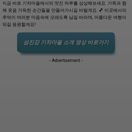
지금 바로 기차마을에서의 멋진 하루를 상상해보세요. 가족과 함
께 웃음 가득한 순간들을 만들어가시길 바랄게요. 💕 이곳에서의
추억이 여러분 마음속에 오래도록 남길 바라며, 아름다운 여행이
되길 응원할게요!
섬진강 기차마을 소개 영상 바로가기
- Advertisement -