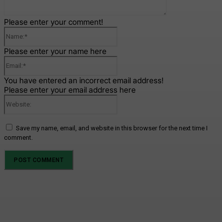
Please enter your comment!
Name:*
Please enter your name here
Email:*
You have entered an incorrect email address!
Please enter your email address here
Website:
Save my name, email, and website in this browser for the next time I
comment.