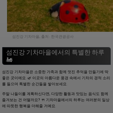
섬진강 기차마을, 출처 : 한국관광공사
섬진강 기차마을에서의 특별한 하루
🚂
섬진강 기차마을은 소중한 가족과 함께 멋진 추억을 만들기에 딱
좋은 곳이에요. 🌿 이곳의 아름다운 풍경 속에서 기차의 경적 소리
를 들으며 특별한 순간들을 쌓아보세요.
주말 나들이를 계획하신다면, 다양한 활동과 맛있는 음식도 함께
즐겨보는 건 어떨까요? 🍴 기차마을에서의 하루는 여러분의 일상
에 따뜻한 행복을 더해줄 거예요.