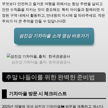
무엇보다 안전하고 즐거운 여행을 위해서는 항상 주변을 살피고
안전 수칙🦺을 지키는 것이 중요해요. 특히 아이들과 함께라면 지
정된 구역 내에서 활동하고, 안내원의 지시에 잘 따라주세요. 작은
주의가 더 큰 추억을 만들 수 있답니다😊.
섬진강 기차마을 소개 영상 바로가기
섬진강 기차마을, 출처 : 한국관광공사
주말 나들이를 위한 완벽한 준비법
기차마을 방문 시 체크리스트
2025년 10월에 곡성 섬진강 기차마을🚂 방문을 계획하고 계시다